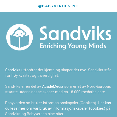
@BABYVERDEN.NO
Sandviks
utfordrer det kjente og skaper det nye. Sandviks står
for høy kvalitet og troverdighet.
Sandviks er en del av
AcadeMedia
som er et av Nord-Europas
største utdanningsselskaper med ca 18 000 medarbeidere.
Babyverden.no bruker informasjonskapsler (Cookies).
Her kan
du lese mer om vår bruk av informasjonskapsler (cookies)
på
Sandviks og Babyverden sine siter.