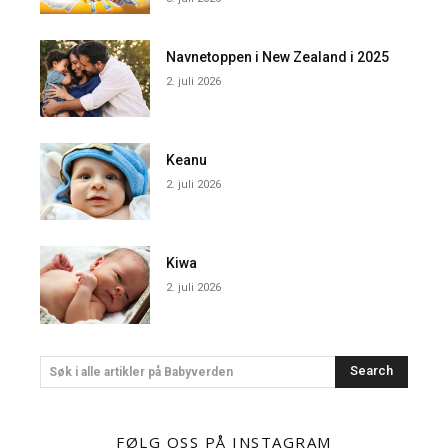
Navnetoppen i New Zealand i 2025
2. juli 2026
Keanu
2. juli 2026
Kiwa
2. juli 2026
Search
Søk i alle artikler på Babyverden
FØLG OSS PÅ INSTAGRAM