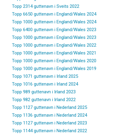
Topp 2314 guttenavn i Sveits 2022
Topp 6650 guttenavn i England/Wales 2024
Topp 1000 guttenavn i England/Wales 2024
Topp 6400 guttenavn i England/Wales 2023
Topp 1000 guttenavn i England/Wales 2023
Topp 1000 guttenavn i England/Wales 2022
Topp 1000 guttenavn i England/Wales 2021
Topp 1000 guttenavn i England/Wales 2020
Topp 1000 guttenavn i England/Wales 2019
Topp 1071 guttenavn i Irland 2025
Topp 1016 guttenavn i Irland 2024
Topp 989 guttenavn i Irland 2023
Topp 982 guttenavn i Irland 2022
Topp 1127 guttenavn i Nederland 2025
Topp 1136 guttenavn i Nederland 2024
Topp 1127 guttenavn i Nederland 2023
Topp 1144 guttenavn i Nederland 2022