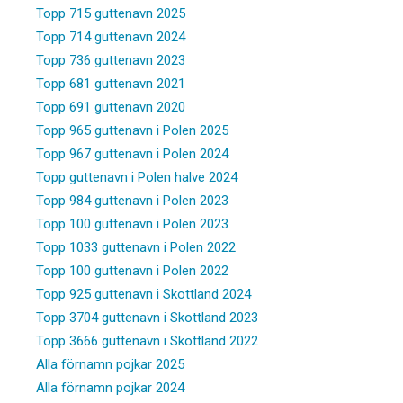
Topp 715 guttenavn 2025
Topp 714 guttenavn 2024
Topp 736 guttenavn 2023
Topp 681 guttenavn 2021
Topp 691 guttenavn 2020
Topp 965 guttenavn i Polen 2025
Topp 967 guttenavn i Polen 2024
Topp guttenavn i Polen halve 2024
Topp 984 guttenavn i Polen 2023
Topp 100 guttenavn i Polen 2023
Topp 1033 guttenavn i Polen 2022
Topp 100 guttenavn i Polen 2022
Topp 925 guttenavn i Skottland 2024
Topp 3704 guttenavn i Skottland 2023
Topp 3666 guttenavn i Skottland 2022
Alla förnamn pojkar 2025
Alla förnamn pojkar 2024