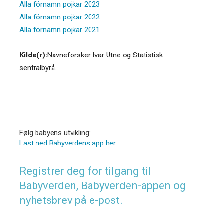
Alla förnamn pojkar 2023
Alla förnamn pojkar 2022
Alla förnamn pojkar 2021
Kilde(r):
Navneforsker Ivar Utne og Statistisk
sentralbyrå.
Følg babyens utvikling:
Last ned Babyverdens app her
Registrer deg for tilgang til
Babyverden, Babyverden-appen og
nyhetsbrev på e-post.