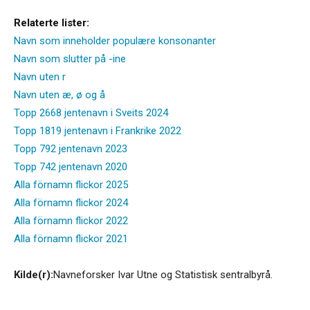
Relaterte lister:
Navn som inneholder populære konsonanter
Navn som slutter på -ine
Navn uten r
Navn uten æ, ø og å
Topp 2668 jentenavn i Sveits 2024
Topp 1819 jentenavn i Frankrike 2022
Topp 792 jentenavn 2023
Topp 742 jentenavn 2020
Alla förnamn flickor 2025
Alla förnamn flickor 2024
Alla förnamn flickor 2022
Alla förnamn flickor 2021
Kilde(r):
Navneforsker Ivar Utne og Statistisk sentralbyrå.