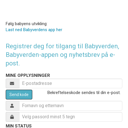
Følg babyens utvikling:
Last ned Babyverdens app her
Registrer deg for tilgang til Babyverden,
Babyverden-appen og nyhetsbrev på e-
post.
MINE OPPLYSNINGER
Bekreftelseskode sendes til din e-post.
Send kode
MIN STATUS