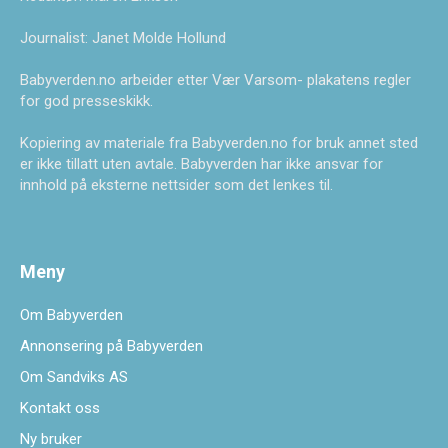
Journalist: Janet Molde Hollund
Babyverden.no arbeider etter Vær Varsom- plakatens regler
for god presseskikk.
Kopiering av materiale fra Babyverden.no for bruk annet sted
er ikke tillatt uten avtale. Babyverden har ikke ansvar for
innhold på eksterne nettsider som det lenkes til.
Meny
Om Babyverden
Annonsering på Babyverden
Om Sandviks AS
Kontakt oss
Ny bruker