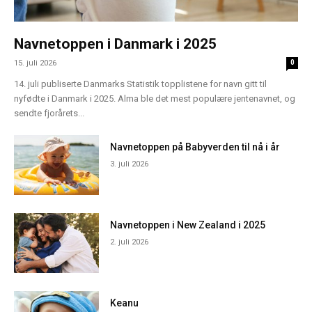
Navnetoppen i Danmark i 2025
15. juli 2026
0
14. juli publiserte Danmarks Statistik topplistene for navn gitt til
nyfødte i Danmark i 2025. Alma ble det mest populære jentenavnet, og
sendte fjorårets...
Navnetoppen på Babyverden til nå i år
3. juli 2026
Navnetoppen i New Zealand i 2025
2. juli 2026
Keanu