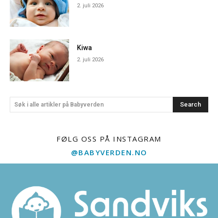
2. juli 2026
Kiwa
2. juli 2026
Search
Søk i alle artikler på Babyverden
FØLG OSS PÅ INSTAGRAM
@BABYVERDEN.NO