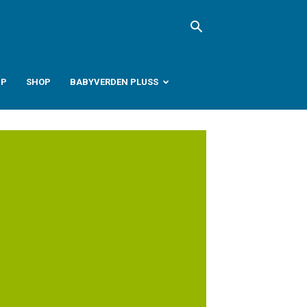
PP
SHOP
BABYVERDEN PLUSS