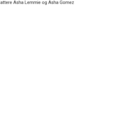
forfattere Asha Lemmie og Asha Gomez