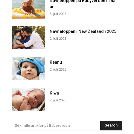
Navnetoppen på Babyverden til nå i
år
3. juli 2026
Navnetoppen i New Zealand i 2025
2. juli 2026
Keanu
2. juli 2026
Kiwa
2. juli 2026
Search
Søk i alle artikler på Babyverden