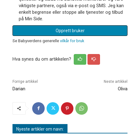
viktigste partnere, også via e-post og SMS. Jeg kan
enkelt begrense eller stoppe alle tjenester og tilbud
på Min Side.
Opprett bruker
Se Babyverdens generelle
vilkår for bruk
Hva synes du om artikkelen?
Forrige artikkel
Neste artikkel
Darian
Oliva
Nyeste artikler om navn: