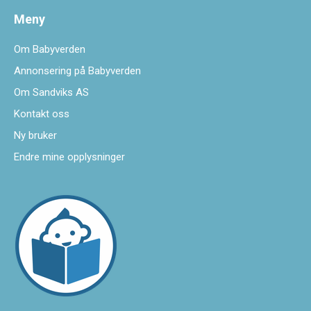
Meny
Om Babyverden
Annonsering på Babyverden
Om Sandviks AS
Kontakt oss
Ny bruker
Endre mine opplysninger