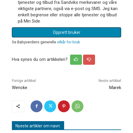
tjenester og tilbud fra Sandviks merkevarer og våre
viktigste partnere, også via e-post og SMS. Jeg kan
enkelt begrense eller stoppe alle tjenester og tilbud
på Min Side.
Opprett bruker
Se Babyverdens generelle
vilkår for bruk
Hva synes du om artikkelen?
Forrige artikkel
Neste artikkel
Wencke
Marek
Nyeste artikler om navn: