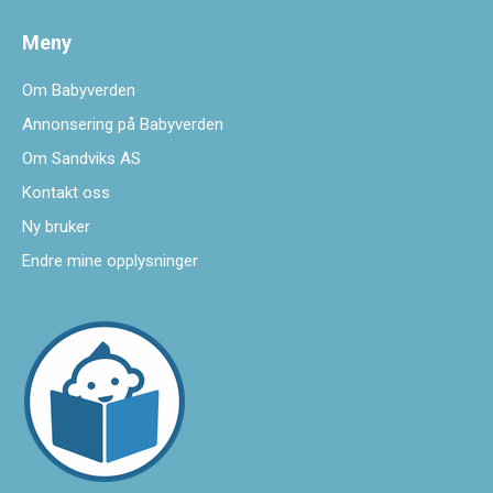
Meny
Om Babyverden
Annonsering på Babyverden
Om Sandviks AS
Kontakt oss
Ny bruker
Endre mine opplysninger