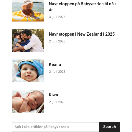
Navnetoppen på Babyverden til nå i
år
3. juli 2026
Navnetoppen i New Zealand i 2025
2. juli 2026
Keanu
2. juli 2026
Kiwa
2. juli 2026
Search
Søk i alle artikler på Babyverden