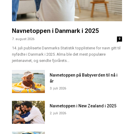
Navnetoppen i Danmark i 2025
7. august 2026
0
14. juli publiserte Danmarks Statistik topplistene for navn gitt til
nyfødte i Danmark i 2025. Alma ble det mest populære
jentenavnet, og sendte fjorårets...
Navnetoppen på Babyverden til nå i
år
3. juli 2026
Navnetoppen i New Zealand i 2025
2. juli 2026