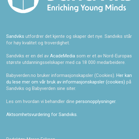
Sandviks
utfordrer det kjente og skaper det nye. Sandviks står
for høy kvalitet og troverdighet.
Sandviks er en del av
AcadeMedia
som er et av Nord-Europas
største utdanningsselskaper med ca 18 000 medarbeidere.
Babyverden.no bruker informasjonskapsler (Cookies).
Her kan
du lese mer om vår bruk av informasjonskapsler (cookies)
på
Sandviks og Babyverden sine siter.
Les om hvordan vi behandler dine
personopplysninger
.
Aktsomhetsvurdering for Sandviks
.