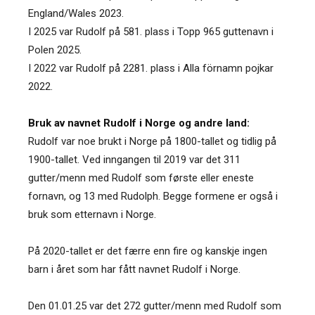
England/Wales 2023.
I 2025 var Rudolf på 581. plass i Topp 965 guttenavn i
Polen 2025.
I 2022 var Rudolf på 2281. plass i Alla förnamn pojkar
2022.
Bruk av navnet Rudolf i Norge og andre land:
Rudolf var noe brukt i Norge på 1800-tallet og tidlig på
1900-tallet. Ved inngangen til 2019 var det 311
gutter/menn med Rudolf som første eller eneste
fornavn, og 13 med Rudolph. Begge formene er også i
bruk som etternavn i Norge.
På 2020-tallet er det færre enn fire og kanskje ingen
barn i året som har fått navnet Rudolf i Norge.
Den 01.01.25 var det 272 gutter/menn med Rudolf som