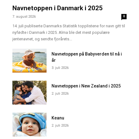
Navnetoppen i Danmark i 2025
7. august 2026
0
14. juli publiserte Danmarks Statistik topplistene for navn gitt til
nyfødte i Danmark i 2025. Alma ble det mest populære
jentenavnet, og sendte fjorårets...
Navnetoppen på Babyverden til nå i
år
3. juli 2026
Navnetoppen i New Zealand i 2025
2. juli 2026
Keanu
2. juli 2026