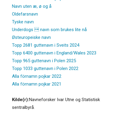
Navn uten æ, ø og å
Oldefarsnavn
Tyske navn
Underdogs  navn som brukes lite nå
Østeuropeiske navn
Topp 2681 guttenavn i Sveits 2024
Topp 6400 guttenavn i England/Wales 2023
Topp 965 guttenavn i Polen 2025
Topp 1033 guttenavn i Polen 2022
Alla förnamn pojkar 2022
Alla förnamn pojkar 2021
Kilde(r):
Navneforsker Ivar Utne og Statistisk
sentralbyrå.