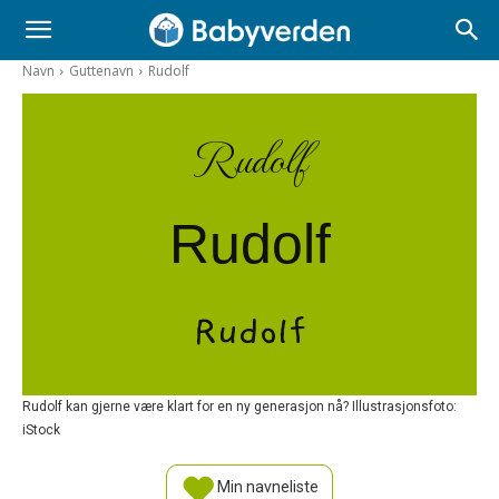
Navn
Guttenavn
Rudolf
Rudolf
Rudolf
Rudolf
Rudolf kan gjerne være klart for en ny generasjon nå? Illustrasjonsfoto:
iStock
Min navneliste