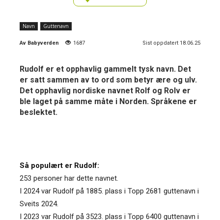
Navn
Guttenavn
Av
Babyverden
1687
Sist oppdatert 18.06.25
Rudolf er et opphavlig gammelt tysk navn. Det
er satt sammen av to ord som betyr ære og ulv.
Det opphavlig nordiske navnet Rolf og Rolv er
ble laget på samme måte i Norden. Språkene er
beslektet.
Så populært er Rudolf:
253 personer har dette navnet.
I 2024 var Rudolf på 1885. plass i Topp 2681 guttenavn i
Sveits 2024.
I 2023 var Rudolf på 3523. plass i Topp 6400 guttenavn i