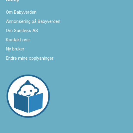
Om Babyverden
Annonsering på Babyverden
Om Sandviks AS
Kontakt oss
Ny bruker
Endre mine opplysninger