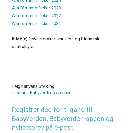
Alla förnamn flickor 2024
Alla förnamn flickor 2023
Alla förnamn flickor 2022
Alla förnamn flickor 2021
Kilde(r):
Navneforsker Ivar Utne og Statistisk
sentralbyrå.
Følg babyens utvikling:
Last ned Babyverdens app her
Registrer deg for tilgang til
Babyverden, Babyverden-appen og
nyhetsbrev på e-post.