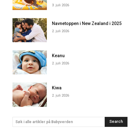
3. juli 2026
Navnetoppen i New Zealand i 2025
2. juli 2026
Keanu
2. juli 2026
Kiwa
2. juli 2026
Search
Søk i alle artikler på Babyverden