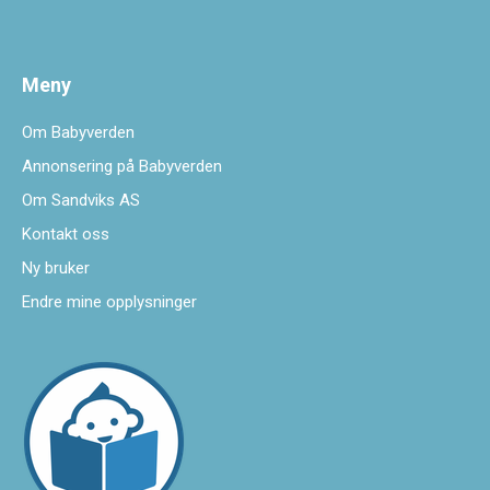
Meny
Om Babyverden
Annonsering på Babyverden
Om Sandviks AS
Kontakt oss
Ny bruker
Endre mine opplysninger