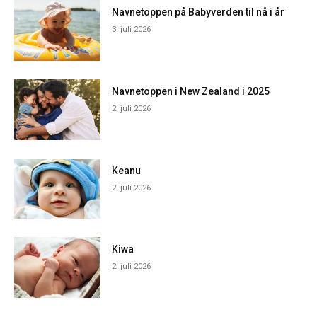
Navnetoppen på Babyverden til nå i år
3. juli 2026
Navnetoppen i New Zealand i 2025
2. juli 2026
Keanu
2. juli 2026
Kiwa
2. juli 2026