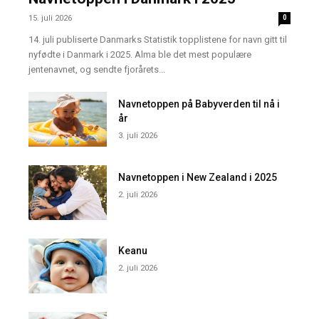
15. juli 2026
0
14. juli publiserte Danmarks Statistik topplistene for navn gitt til
nyfødte i Danmark i 2025. Alma ble det mest populære
jentenavnet, og sendte fjorårets...
Navnetoppen på Babyverden til nå i
år
3. juli 2026
Navnetoppen i New Zealand i 2025
2. juli 2026
Keanu
2. juli 2026