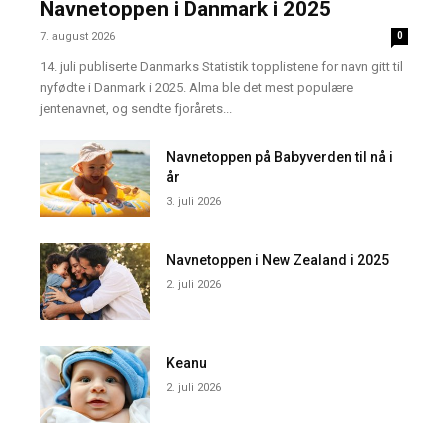
Navnetoppen i Danmark i 2025
7. august 2026
0
14. juli publiserte Danmarks Statistik topplistene for navn gitt til
nyfødte i Danmark i 2025. Alma ble det mest populære
jentenavnet, og sendte fjorårets...
Navnetoppen på Babyverden til nå i
år
3. juli 2026
Navnetoppen i New Zealand i 2025
2. juli 2026
Keanu
2. juli 2026