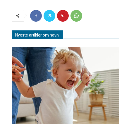
Nyeste artikler om navn: