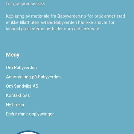
for god presseskikk.
Kopiering av materiale fra Babyverden.no for bruk annet sted
er ikke tillatt uten avtale. Babyverden har ikke ansvar for
innhold på eksterne nettsider som det lenkes til.
Meny
Om Babyverden
Annonsering på Babyverden
Om Sandviks AS
Kontakt oss
Ny bruker
Endre mine opplysninger