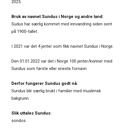
2025.
Bruk av navnet Sundus i Norge og andre land:
Sudus har særlig kommet med innvandring siden sent
på 1900-tallet.
I 2021 var det 4 jenter som fikk navnet Sundus i Norge.
Den 01.01.2022 var det i Norge 100 jenter/kvinner med
Sundus som første eller eneste fornavn.
Derfor fungerer Sundus godt nå:
Sundus blir særlig brukt i familier med muslimsk
bakgrunn.
Slik uttales Sundus:
sondos