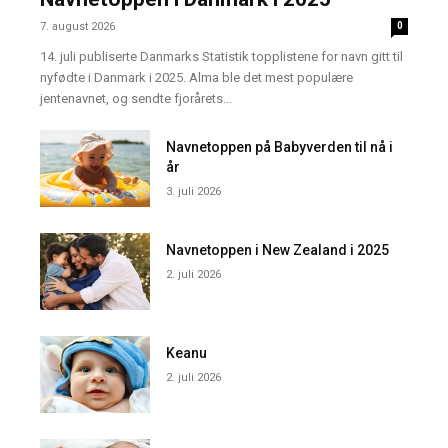
7. august 2026
0
14. juli publiserte Danmarks Statistik topplistene for navn gitt til
nyfødte i Danmark i 2025. Alma ble det mest populære
jentenavnet, og sendte fjorårets...
Navnetoppen på Babyverden til nå i
år
3. juli 2026
Navnetoppen i New Zealand i 2025
2. juli 2026
Keanu
2. juli 2026