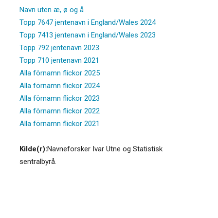
Navn uten æ, ø og å
Topp 7647 jentenavn i England/Wales 2024
Topp 7413 jentenavn i England/Wales 2023
Topp 792 jentenavn 2023
Topp 710 jentenavn 2021
Alla förnamn flickor 2025
Alla förnamn flickor 2024
Alla förnamn flickor 2023
Alla förnamn flickor 2022
Alla förnamn flickor 2021
Kilde(r):
Navneforsker Ivar Utne og Statistisk
sentralbyrå.