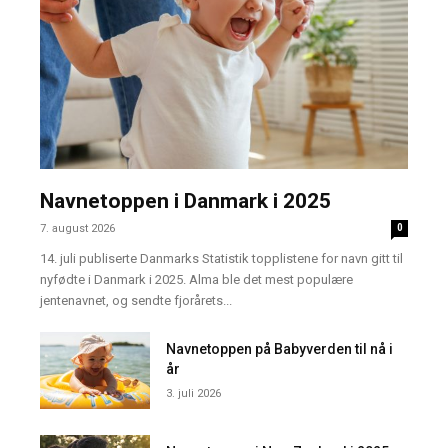
Navnetoppen i Danmark i 2025
7. august 2026
0
14. juli publiserte Danmarks Statistik topplistene for navn gitt til
nyfødte i Danmark i 2025. Alma ble det mest populære
jentenavnet, og sendte fjorårets...
Navnetoppen på Babyverden til nå i
år
3. juli 2026