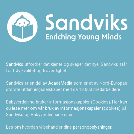
Sandviks
utfordrer det kjente og skaper det nye. Sandviks står
for høy kvalitet og troverdighet.
Sandviks er en del av
AcadeMedia
som er et av Nord-Europas
største utdanningsselskaper med ca 18 000 medarbeidere.
Babyverden.no bruker informasjonskapsler (Cookies).
Her kan
du lese mer om vår bruk av informasjonskapsler (cookies)
på
Sandviks og Babyverden sine siter.
Les om hvordan vi behandler dine
personopplysninger
.