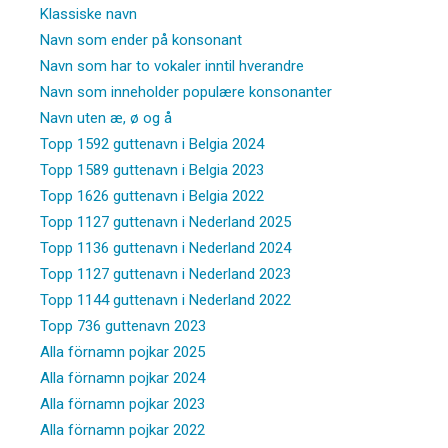
Klassiske navn
Navn som ender på konsonant
Navn som har to vokaler inntil hverandre
Navn som inneholder populære konsonanter
Navn uten æ, ø og å
Topp 1592 guttenavn i Belgia 2024
Topp 1589 guttenavn i Belgia 2023
Topp 1626 guttenavn i Belgia 2022
Topp 1127 guttenavn i Nederland 2025
Topp 1136 guttenavn i Nederland 2024
Topp 1127 guttenavn i Nederland 2023
Topp 1144 guttenavn i Nederland 2022
Topp 736 guttenavn 2023
Alla förnamn pojkar 2025
Alla förnamn pojkar 2024
Alla förnamn pojkar 2023
Alla förnamn pojkar 2022