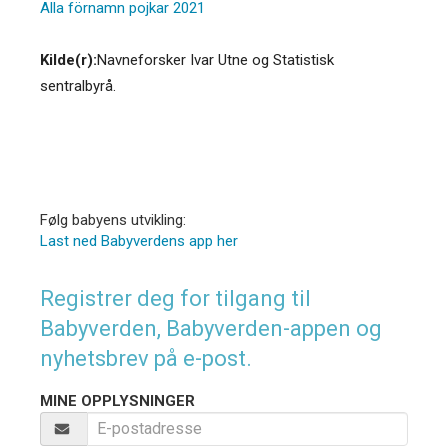
Alla förnamn pojkar 2021
Kilde(r):
Navneforsker Ivar Utne og Statistisk
sentralbyrå.
Følg babyens utvikling:
Last ned Babyverdens app her
Registrer deg for tilgang til
Babyverden, Babyverden-appen og
nyhetsbrev på e-post.
MINE OPPLYSNINGER