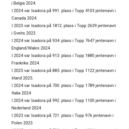
i Belgia 2024.
I 2024 var Isadora på 991. plass i Topp 4103 jentenavn i
Canada 2024.
I 2023 var Isadora på 1812. plass i Topp 2639 jentenavn
i Sveits 2023.
I 2024 var Isadora på 934. plass i Topp 7647 jentenavn i
England/Wales 2024.
I 2024 var Isadora på 913. plass i Topp 1880 jentenavn i
Frankrike 2024.
I 2025 var Isadora på 885. plass i Topp 1122 jentenavn i
Irland 2025.
I 2024 var Isadora på 700. plass i Topp 1789 jentenavn i
Italia 2024.
I 2024 var Isadora på 992. plass i Topp 1100 jentenavn i
Nederland 2024.
I 2023 var Isadora på 721. plass i Topp 976 jentenavn i
Polen 2023.