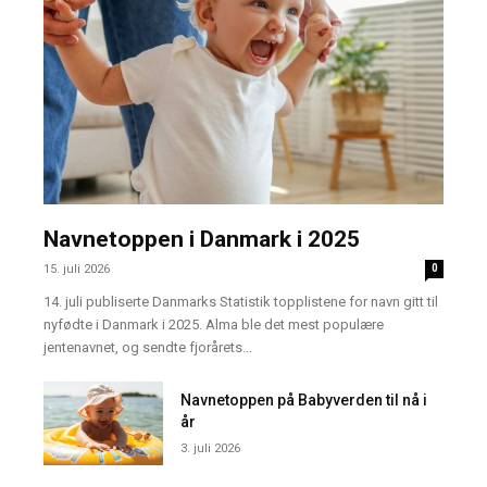
Navnetoppen i Danmark i 2025
15. juli 2026
0
14. juli publiserte Danmarks Statistik topplistene for navn gitt til
nyfødte i Danmark i 2025. Alma ble det mest populære
jentenavnet, og sendte fjorårets...
Navnetoppen på Babyverden til nå i
år
3. juli 2026