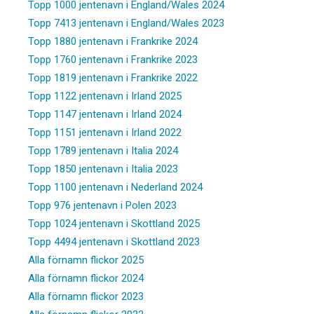
Topp 1000 jentenavn i England/Wales 2024
Topp 7413 jentenavn i England/Wales 2023
Topp 1880 jentenavn i Frankrike 2024
Topp 1760 jentenavn i Frankrike 2023
Topp 1819 jentenavn i Frankrike 2022
Topp 1122 jentenavn i Irland 2025
Topp 1147 jentenavn i Irland 2024
Topp 1151 jentenavn i Irland 2022
Topp 1789 jentenavn i Italia 2024
Topp 1850 jentenavn i Italia 2023
Topp 1100 jentenavn i Nederland 2024
Topp 976 jentenavn i Polen 2023
Topp 1024 jentenavn i Skottland 2025
Topp 4494 jentenavn i Skottland 2023
Alla förnamn flickor 2025
Alla förnamn flickor 2024
Alla förnamn flickor 2023