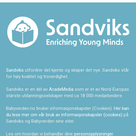
Sandviks
utfordrer det kjente og skaper det nye. Sandviks står
for høy kvalitet og troverdighet.
Sandviks er en del av
AcadeMedia
som er et av Nord-Europas
største utdanningsselskaper med ca 18 000 medarbeidere.
Babyverden.no bruker informasjonskapsler (Cookies).
Her kan
du lese mer om vår bruk av informasjonskapsler (cookies)
på
Sandviks og Babyverden sine siter.
Les om hvordan vi behandler dine
personopplysninger
.