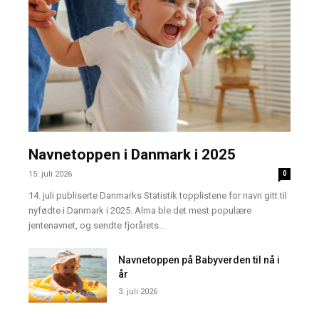
Navnetoppen i Danmark i 2025
15. juli 2026
0
14. juli publiserte Danmarks Statistik topplistene for navn gitt til
nyfødte i Danmark i 2025. Alma ble det mest populære
jentenavnet, og sendte fjorårets...
Navnetoppen på Babyverden til nå i
år
3. juli 2026