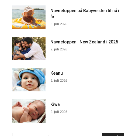
Navnetoppen på Babyverden til nå i
år
3. juli 2026
Navnetoppen i New Zealand i 2025
2. juli 2026
Keanu
2. juli 2026
Kiwa
2. juli 2026