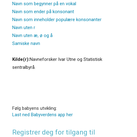
Navn som begynner på en vokal
Navn som ender på konsonant
Navn som inneholder populære konsonanter
Navn uten r
Navn uten æ, ø og å
Samiske navn
Kilde(r):
Navneforsker Ivar Utne og Statistisk
sentralbyrå.
Følg babyens utvikling:
Last ned Babyverdens app her
Registrer deg for tilgang til