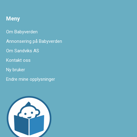
Meny
Om Babyverden
Annonsering på Babyverden
Om Sandviks AS
Kontakt oss
Ny bruker
Endre mine opplysninger