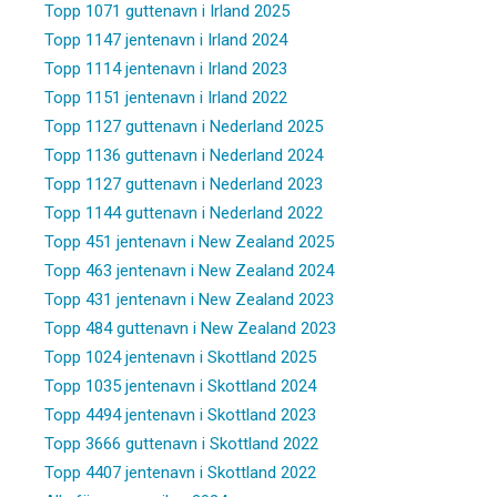
Topp 1071 guttenavn i Irland 2025
Topp 1147 jentenavn i Irland 2024
Topp 1114 jentenavn i Irland 2023
Topp 1151 jentenavn i Irland 2022
Topp 1127 guttenavn i Nederland 2025
Topp 1136 guttenavn i Nederland 2024
Topp 1127 guttenavn i Nederland 2023
Topp 1144 guttenavn i Nederland 2022
Topp 451 jentenavn i New Zealand 2025
Topp 463 jentenavn i New Zealand 2024
Topp 431 jentenavn i New Zealand 2023
Topp 484 guttenavn i New Zealand 2023
Topp 1024 jentenavn i Skottland 2025
Topp 1035 jentenavn i Skottland 2024
Topp 4494 jentenavn i Skottland 2023
Topp 3666 guttenavn i Skottland 2022
Topp 4407 jentenavn i Skottland 2022