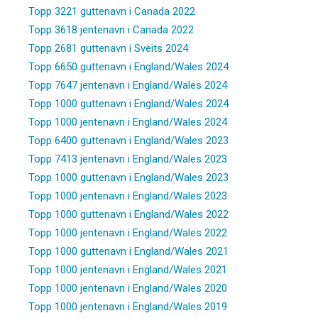
Topp 3221 guttenavn i Canada 2022
Topp 3618 jentenavn i Canada 2022
Topp 2681 guttenavn i Sveits 2024
Topp 6650 guttenavn i England/Wales 2024
Topp 7647 jentenavn i England/Wales 2024
Topp 1000 guttenavn i England/Wales 2024
Topp 1000 jentenavn i England/Wales 2024
Topp 6400 guttenavn i England/Wales 2023
Topp 7413 jentenavn i England/Wales 2023
Topp 1000 guttenavn i England/Wales 2023
Topp 1000 jentenavn i England/Wales 2023
Topp 1000 guttenavn i England/Wales 2022
Topp 1000 jentenavn i England/Wales 2022
Topp 1000 guttenavn i England/Wales 2021
Topp 1000 jentenavn i England/Wales 2021
Topp 1000 jentenavn i England/Wales 2020
Topp 1000 jentenavn i England/Wales 2019