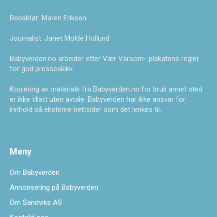
Redaktør: Maren Eriksen
Journalist: Janet Molde Hollund
Babyverden.no arbeider etter Vær Varsom- plakatens regler
for god presseskikk.
Kopiering av materiale fra Babyverden.no for bruk annet sted
er ikke tillatt uten avtale. Babyverden har ikke ansvar for
innhold på eksterne nettsider som det lenkes til.
Meny
Om Babyverden
Annonsering på Babyverden
Om Sandviks AS