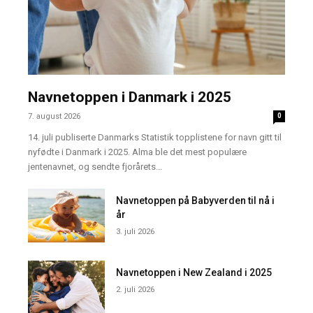
Navnetoppen i Danmark i 2025
7. august 2026
0
14. juli publiserte Danmarks Statistik topplistene for navn gitt til
nyfødte i Danmark i 2025. Alma ble det mest populære
jentenavnet, og sendte fjorårets...
Navnetoppen på Babyverden til nå i
år
3. juli 2026
Navnetoppen i New Zealand i 2025
2. juli 2026