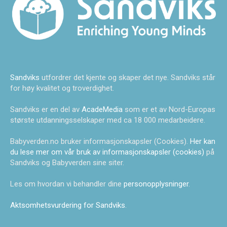
Sandviks
utfordrer det kjente og skaper det nye. Sandviks står
for høy kvalitet og troverdighet.
Sandviks er en del av
AcadeMedia
som er et av Nord-Europas
største utdanningsselskaper med ca 18 000 medarbeidere.
Babyverden.no bruker informasjonskapsler (Cookies).
Her kan
du lese mer om vår bruk av informasjonskapsler (cookies)
på
Sandviks og Babyverden sine siter.
Les om hvordan vi behandler dine
personopplysninger
.
Aktsomhetsvurdering for Sandviks
.