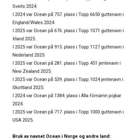
Sveits 2024.
I 2024 var Ocean på 757. plass i Topp 6650 guttenavn i
England/Wales 2024.
I 2025 var Ocean på 676. plass i Topp 1071 guttenavn i
Irland 2025.
I 2025 var Ocean på 915. plass i Topp 1127 guttenavn i
Nederland 2025.
I 2025 var Ocean på 281. plass i Topp 451 jentenavn i
New Zealand 2025.
I 2025 var Ocean på 539. plass i Topp 1024 jentenavn i
Skottland 2025.
I 2024 var Ocean på 1384. plass i Alla förnamn pojkar
2024.
I 2025 var Ocean på 717. plass i Topp 1000 guttenavn i
USA 2025.
Bruk av navnet Ocean i Norge og andre land: