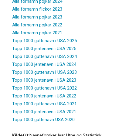
Alla förnamn pojkar 2024
Alla förnamn flickor 2023
Alla förnamn pojkar 2023
Alla förnamn pojkar 2022
Alla förnamn pojkar 2021
Topp 1000 guttenavn i USA 2025
Topp 1000 jentenavn i USA 2025
Topp 1000 guttenavn i USA 2024
Topp 1000 jentenavn i USA 2024
Topp 1000 guttenavn i USA 2023
Topp 1000 jentenavn i USA 2023
Topp 1000 guttenavn i USA 2022
Topp 1000 jentenavn i USA 2022
Topp 1000 guttenavn i USA 2021
Topp 1000 jentenavn i USA 2021
Topp 1000 guttenavn USA 2020
Kilde(r):
Navneforsker Ivar Utne og Statistisk