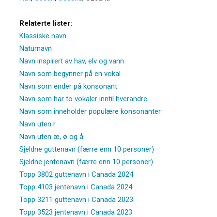
Relaterte lister:
Klassiske navn
Naturnavn
Navn inspirert av hav, elv og vann
Navn som begynner på en vokal
Navn som ender på konsonant
Navn som har to vokaler inntil hverandre
Navn som inneholder populære konsonanter
Navn uten r
Navn uten æ, ø og å
Sjeldne guttenavn (færre enn 10 personer)
Sjeldne jentenavn (færre enn 10 personer)
Topp 3802 guttenavn i Canada 2024
Topp 4103 jentenavn i Canada 2024
Topp 3211 guttenavn i Canada 2023
Topp 3523 jentenavn i Canada 2023