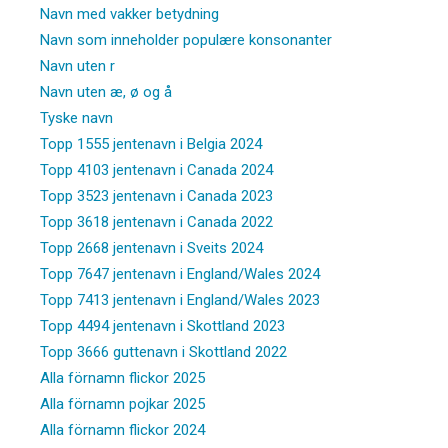
Navn med vakker betydning
Navn som inneholder populære konsonanter
Navn uten r
Navn uten æ, ø og å
Tyske navn
Topp 1555 jentenavn i Belgia 2024
Topp 4103 jentenavn i Canada 2024
Topp 3523 jentenavn i Canada 2023
Topp 3618 jentenavn i Canada 2022
Topp 2668 jentenavn i Sveits 2024
Topp 7647 jentenavn i England/Wales 2024
Topp 7413 jentenavn i England/Wales 2023
Topp 4494 jentenavn i Skottland 2023
Topp 3666 guttenavn i Skottland 2022
Alla förnamn flickor 2025
Alla förnamn pojkar 2025
Alla förnamn flickor 2024