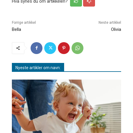
Hva synes du om artikkelen?
Forrige artikkel
Neste artikkel
Bella
Olivia
Nyeste artikler om navn: