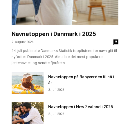
Navnetoppen i Danmark i 2025
7. august 2026
0
14. juli publiserte Danmarks Statistik topplistene for navn gitt til
nyfødte i Danmark i 2025. Alma ble det mest populære
jentenavnet, og sendte fjorårets...
Navnetoppen på Babyverden til nå i
år
3. juli 2026
Navnetoppen i New Zealand i 2025
2. juli 2026