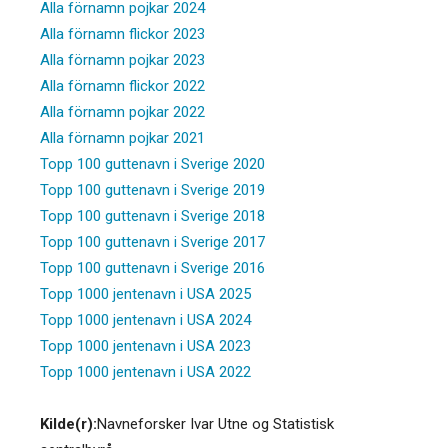
Alla förnamn pojkar 2024
Alla förnamn flickor 2023
Alla förnamn pojkar 2023
Alla förnamn flickor 2022
Alla förnamn pojkar 2022
Alla förnamn pojkar 2021
Topp 100 guttenavn i Sverige 2020
Topp 100 guttenavn i Sverige 2019
Topp 100 guttenavn i Sverige 2018
Topp 100 guttenavn i Sverige 2017
Topp 100 guttenavn i Sverige 2016
Topp 1000 jentenavn i USA 2025
Topp 1000 jentenavn i USA 2024
Topp 1000 jentenavn i USA 2023
Topp 1000 jentenavn i USA 2022
Kilde(r):
Navneforsker Ivar Utne og Statistisk