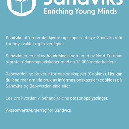
Sandviks
utfordrer det kjente og skaper det nye. Sandviks står
for høy kvalitet og troverdighet.
Sandviks er en del av
AcadeMedia
som er et av Nord-Europas
største utdanningsselskaper med ca 18 000 medarbeidere.
Babyverden.no bruker informasjonskapsler (Cookies).
Her kan
du lese mer om vår bruk av informasjonskapsler (cookies)
på
Sandviks og Babyverden sine siter.
Les om hvordan vi behandler dine
personopplysninger
.
Aktsomhetsvurdering for Sandviks
.