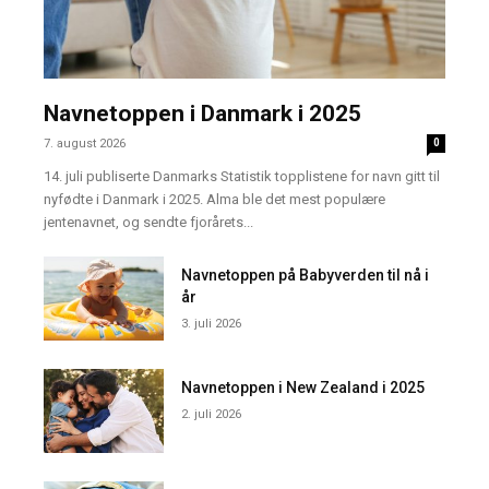
Navnetoppen i Danmark i 2025
7. august 2026
0
14. juli publiserte Danmarks Statistik topplistene for navn gitt til
nyfødte i Danmark i 2025. Alma ble det mest populære
jentenavnet, og sendte fjorårets...
Navnetoppen på Babyverden til nå i
år
3. juli 2026
Navnetoppen i New Zealand i 2025
2. juli 2026