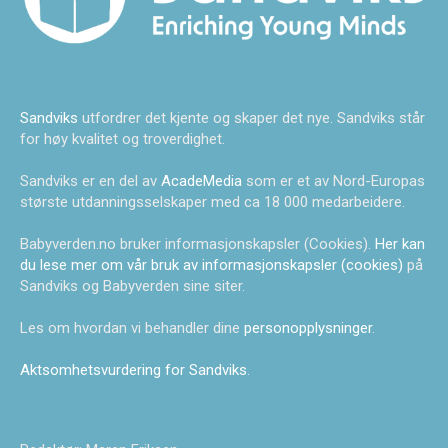
Sandviks
utfordrer det kjente og skaper det nye. Sandviks står
for høy kvalitet og troverdighet.
Sandviks er en del av
AcadeMedia
som er et av Nord-Europas
største utdanningsselskaper med ca 18 000 medarbeidere.
Babyverden.no bruker informasjonskapsler (Cookies).
Her kan
du lese mer om vår bruk av informasjonskapsler (cookies)
på
Sandviks og Babyverden sine siter.
Les om hvordan vi behandler dine
personopplysninger
.
Aktsomhetsvurdering for Sandviks
.