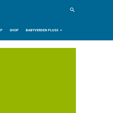
PP
SHOP
BABYVERDEN PLUSS