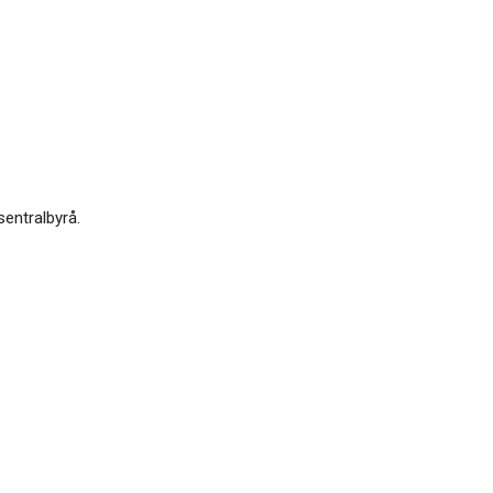
sentralbyrå.