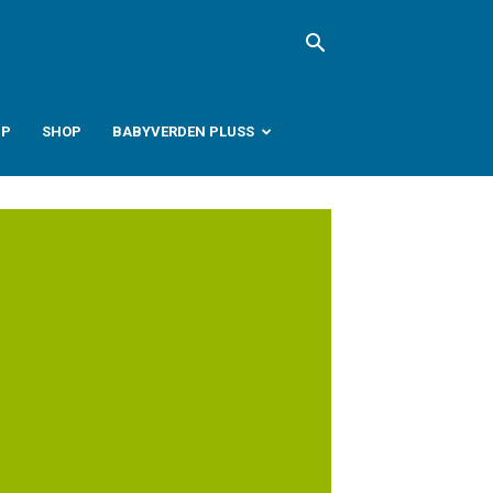
PP
SHOP
BABYVERDEN PLUSS