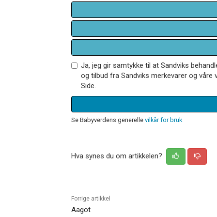
Ja, jeg gir samtykke til at Sandviks behan
og tilbud fra Sandviks merkevarer og våre v
Side.
Se Babyverdens generelle
vilkår for bruk
Hva synes du om artikkelen?
Forrige artikkel
Aagot