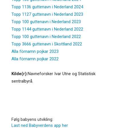
Topp 1136 guttenavn i Nederland 2024
Topp 1127 guttenavn i Nederland 2023
Topp 100 guttenavn i Nederland 2023
Topp 1144 guttenavn i Nederland 2022
Topp 100 guttenavn i Nederland 2022
Topp 3666 guttenavn i Skottland 2022
Alla förnamn pojkar 2023
Alla förnamn pojkar 2022
Kilde(r):
Navneforsker Ivar Utne og Statistisk
sentralbyrå.
Følg babyens utvikling:
Last ned Babyverdens app her