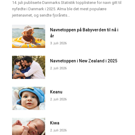
14. juli publiserte Danmarks Statistik topplistene for navn gitt til
nyfødte i Danmark i 2025. Alma ble det mest populære
jentenavnet, og sendte fjorårets...
Navnetoppen på Babyverden til nå i
år
3. juli 2026
Navnetoppen i New Zealand i 2025
2. juli 2026
Keanu
2. juli 2026
Kiwa
2. juli 2026