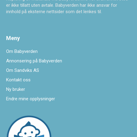
er ikke tillatt uten avtale. Babyverden har ikke ansvar for
innhold på eksterne nettsider som det lenkes til.
Meny
Om Babyverden
Annonsering på Babyverden
Om Sandviks AS
Kontakt oss
Ny bruker
Endre mine opplysninger