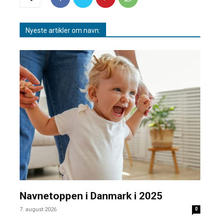
Nyeste artikler om navn:
Navnetoppen i Danmark i 2025
7. august 2026
0