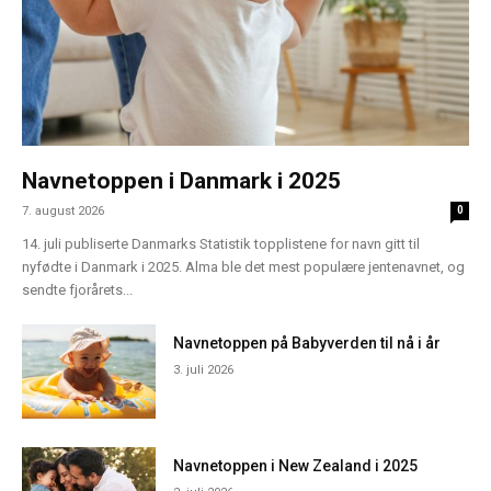
Navnetoppen i Danmark i 2025
7. august 2026
0
14. juli publiserte Danmarks Statistik topplistene for navn gitt til
nyfødte i Danmark i 2025. Alma ble det mest populære jentenavnet, og
sendte fjorårets...
Navnetoppen på Babyverden til nå i år
3. juli 2026
Navnetoppen i New Zealand i 2025