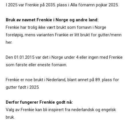
I 2025 var Frenkie på 2035. plass i Alla förnamn pojkar 2025.
Bruk av navnet Frenkie i Norge og andre land:
Frenkie har trolig ikke vært brukt som fornavn i Norge
foreløpig, mens varianten Frankie er litt brukt for gutter/menn
her.
Den 01.01.2015 var det i Norge under 4 eller ingen med Frenkie
som første eller eneste fornavn.
Frenkie er noe brukt i Nederland, blant annet på 89. plass for
gutter født i 2025.
Derfor fungerer Frenkie godt nå:
Valg av Frenkie kan bli inspirert fra nederlandsk og engelsk
bruk.