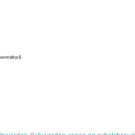
sentralbyrå.