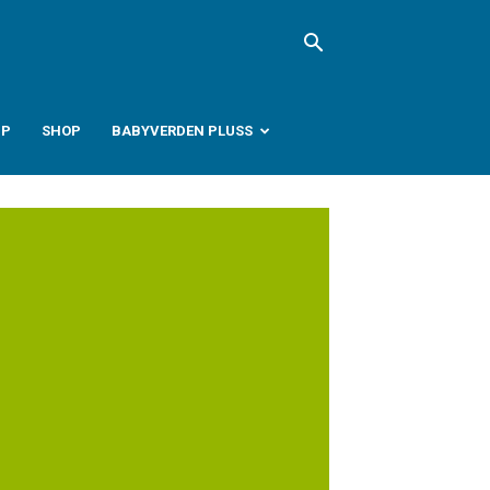
PP
SHOP
BABYVERDEN PLUSS