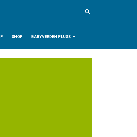
PP
SHOP
BABYVERDEN PLUSS