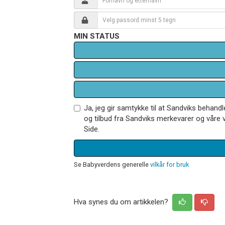
MIN STATUS
Ja, jeg gir samtykke til at Sandviks behan
og tilbud fra Sandviks merkevarer og våre v
Side.
Se Babyverdens generelle
vilkår for bruk
Hva synes du om artikkelen?