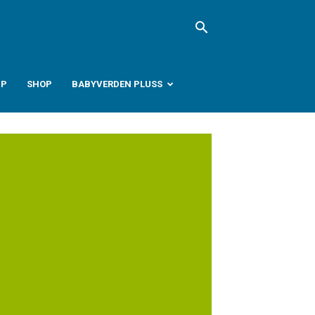
PP
SHOP
BABYVERDEN PLUSS