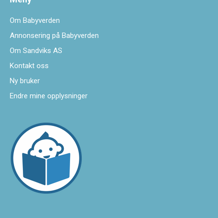
Om Babyverden
Annonsering på Babyverden
Om Sandviks AS
Kontakt oss
Ny bruker
Endre mine opplysninger