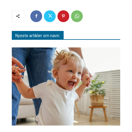
Nyeste artikler om navn: