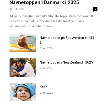
Navnetoppen i Danmark i 2025
15. juli 2026
0
14. juli publiserte Danmarks Statistik topplistene for navn gitt til
nyfødte i Danmark i 2025. Alma ble det mest populære
jentenavnet, og sendte fjorårets...
Navnetoppen på Babyverden til nå i
år
3. juli 2026
Navnetoppen i New Zealand i 2025
2. juli 2026
Keanu
2. juli 2026