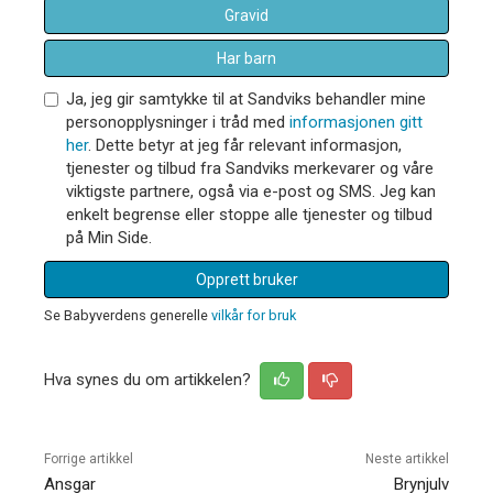
Gravid
Har barn
Ja, jeg gir samtykke til at Sandviks behandler mine
personopplysninger i tråd med
informasjonen gitt
her
. Dette betyr at jeg får relevant informasjon,
tjenester og tilbud fra Sandviks merkevarer og våre
viktigste partnere, også via e-post og SMS. Jeg kan
enkelt begrense eller stoppe alle tjenester og tilbud
på Min Side.
Opprett bruker
Se Babyverdens generelle
vilkår for bruk
Hva synes du om artikkelen?
Forrige artikkel
Neste artikkel
Ansgar
Brynjulv