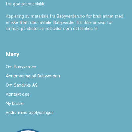
for god presseskikk.
Kopiering av materiale fra Babyverden.no for bruk annet sted
er ikke tillatt uten avtale. Babyverden har ikke ansvar for
innhold på eksterne nettsider som det lenkes til.
Meny
Om Babyverden
Annonsering på Babyverden
Om Sandviks AS
Kontakt oss
Ny bruker
Endre mine opplysninger