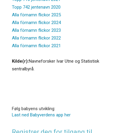
Topp 742 jentenavn 2020
Alla förnamn flickor 2025
Alla förnamn flickor 2024
Alla förnamn flickor 2023
Alla förnamn flickor 2022
Alla förnamn flickor 2021
Kilde(r):
Navneforsker Ivar Utne og Statistisk
sentralbyrå.
Følg babyens utvikling:
Last ned Babyverdens app her
Registrer deg for tilgang til