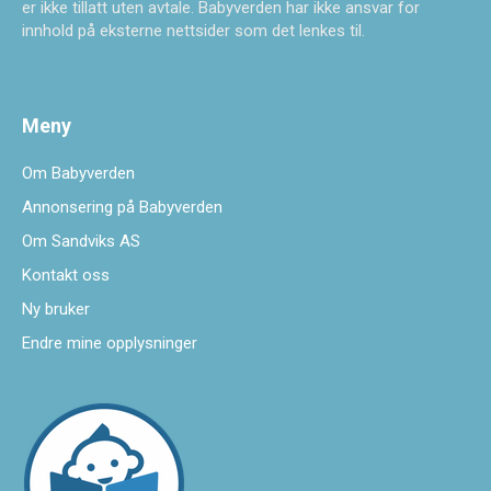
er ikke tillatt uten avtale. Babyverden har ikke ansvar for
innhold på eksterne nettsider som det lenkes til.
Meny
Om Babyverden
Annonsering på Babyverden
Om Sandviks AS
Kontakt oss
Ny bruker
Endre mine opplysninger