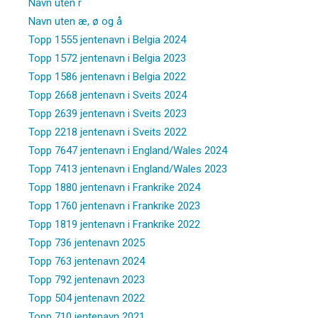
Navn uten r
Navn uten æ, ø og å
Topp 1555 jentenavn i Belgia 2024
Topp 1572 jentenavn i Belgia 2023
Topp 1586 jentenavn i Belgia 2022
Topp 2668 jentenavn i Sveits 2024
Topp 2639 jentenavn i Sveits 2023
Topp 2218 jentenavn i Sveits 2022
Topp 7647 jentenavn i England/Wales 2024
Topp 7413 jentenavn i England/Wales 2023
Topp 1880 jentenavn i Frankrike 2024
Topp 1760 jentenavn i Frankrike 2023
Topp 1819 jentenavn i Frankrike 2022
Topp 736 jentenavn 2025
Topp 763 jentenavn 2024
Topp 792 jentenavn 2023
Topp 504 jentenavn 2022
Topp 710 jentenavn 2021