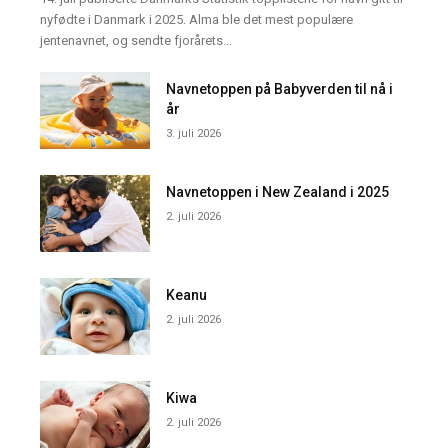
nyfødte i Danmark i 2025. Alma ble det mest populære
jentenavnet, og sendte fjorårets...
Navnetoppen på Babyverden til nå i
år
3. juli 2026
Navnetoppen i New Zealand i 2025
2. juli 2026
Keanu
2. juli 2026
Kiwa
2. juli 2026