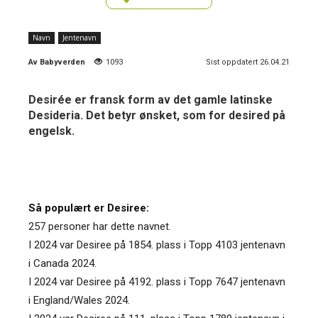
Navn
Jentenavn
Av
Babyverden
1093
Sist oppdatert 26.04.21
Desirée er fransk form av det gamle latinske
Desideria. Det betyr ønsket, som for desired på
engelsk.
Så populært er Desiree:
257 personer har dette navnet.
I 2024 var Desiree på 1854. plass i Topp 4103 jentenavn
i Canada 2024.
I 2024 var Desiree på 4192. plass i Topp 7647 jentenavn
i England/Wales 2024.