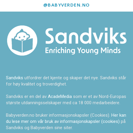
@BABYVERDEN.NO
Sandviks
utfordrer det kjente og skaper det nye. Sandviks står
for høy kvalitet og troverdighet.
Sandviks er en del av
AcadeMedia
som er et av Nord-Europas
største utdanningsselskaper med ca 18 000 medarbeidere.
Babyverden.no bruker informasjonskapsler (Cookies).
Her kan
du lese mer om vår bruk av informasjonskapsler (cookies)
på
Sandviks og Babyverden sine siter.