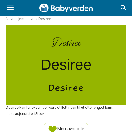
Navn
Jentenavn
Desiree
Desiree
Desiree
Desiree
Desiree kan for eksempel være et flott navn til et etterlengtet barn.
Illustrasjonsfoto: iStock
Min navneliste