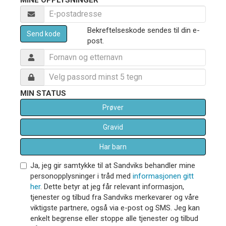
Bekreftelseskode sendes til din e-
Send kode
post.
MIN STATUS
Prøver
Gravid
Har barn
Ja, jeg gir samtykke til at Sandviks behandler mine
personopplysninger i tråd med
informasjonen gitt
her
. Dette betyr at jeg får relevant informasjon,
tjenester og tilbud fra Sandviks merkevarer og våre
viktigste partnere, også via e-post og SMS. Jeg kan
enkelt begrense eller stoppe alle tjenester og tilbud