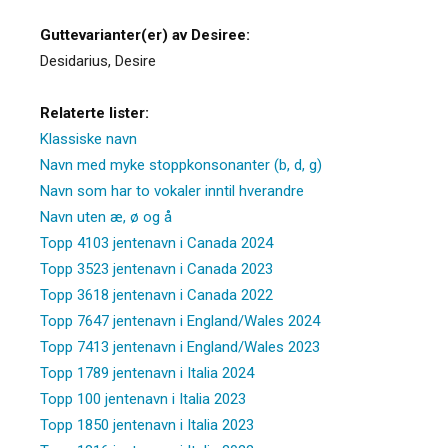
Guttevarianter(er) av Desiree:
Desidarius
,
Desire
Relaterte lister:
Klassiske navn
Navn med myke stoppkonsonanter (b, d, g)
Navn som har to vokaler inntil hverandre
Navn uten æ, ø og å
Topp 4103 jentenavn i Canada 2024
Topp 3523 jentenavn i Canada 2023
Topp 3618 jentenavn i Canada 2022
Topp 7647 jentenavn i England/Wales 2024
Topp 7413 jentenavn i England/Wales 2023
Topp 1789 jentenavn i Italia 2024
Topp 100 jentenavn i Italia 2023
Topp 1850 jentenavn i Italia 2023