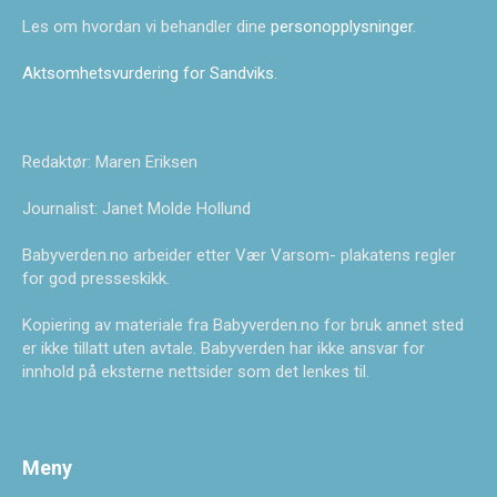
Les om hvordan vi behandler dine
personopplysninger
.
Aktsomhetsvurdering for Sandviks
.
Redaktør: Maren Eriksen
Journalist: Janet Molde Hollund
Babyverden.no arbeider etter Vær Varsom- plakatens regler
for god presseskikk.
Kopiering av materiale fra Babyverden.no for bruk annet sted
er ikke tillatt uten avtale. Babyverden har ikke ansvar for
innhold på eksterne nettsider som det lenkes til.
Meny