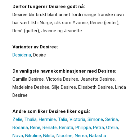
Derfor fungerer Desiree godt nå:
Desirée blir brukt blant annet fordi mange franske navn
har vært likt i Norge, slik som Yvonne, Renée (jenter),
René (gutter), Jeanne og Jeanette.
Varianter av Desiree:
Desideria
,
Desire
De vanligste navnekombinasjoner med Desiree:
Camilla Desiree, Victoria Desiree, Jeanette Desiree,
Madeleine Desiree, Silje Desiree, Elisabeth Desiree, Linda
Desiree
Andre som liker Desiree liker også:
Zelie
,
Thalia
,
Hermine
,
Talia
,
Victoria
,
Simone
,
Serina
,
Rosaria
,
Rene
,
Renate
,
Renata
,
Philippa
,
Petra
,
Ofelia
,
Nova
,
Nikoline
,
Nikita
,
Nicoline
,
Nerea
,
Natasha