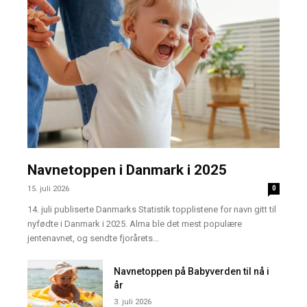
Navnetoppen i Danmark i 2025
15. juli 2026
0
14. juli publiserte Danmarks Statistik topplistene for navn gitt til
nyfødte i Danmark i 2025. Alma ble det mest populære
jentenavnet, og sendte fjorårets...
Navnetoppen på Babyverden til nå i
år
3. juli 2026