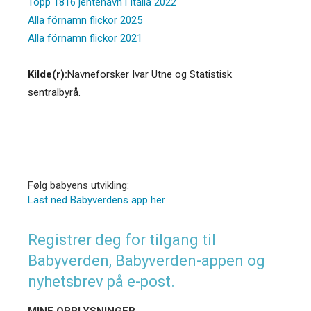
Topp 1816 jentenavn i Italia 2022
Alla förnamn flickor 2025
Alla förnamn flickor 2021
Kilde(r):
Navneforsker Ivar Utne og Statistisk
sentralbyrå.
Følg babyens utvikling:
Last ned Babyverdens app her
Registrer deg for tilgang til
Babyverden, Babyverden-appen og
nyhetsbrev på e-post.
MINE OPPLYSNINGER