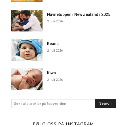
Navnetoppen i New Zealand i 2025
2. juli 2026
Keanu
2. juli 2026
Kiwa
2. juli 2026
Search
Søk i alle artikler på Babyverden
FØLG OSS PÅ INSTAGRAM