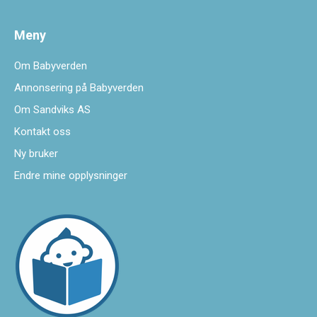
Meny
Om Babyverden
Annonsering på Babyverden
Om Sandviks AS
Kontakt oss
Ny bruker
Endre mine opplysninger