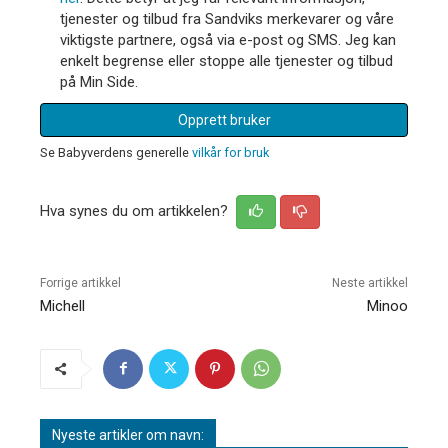
tjenester og tilbud fra Sandviks merkevarer og våre
viktigste partnere, også via e-post og SMS. Jeg kan
enkelt begrense eller stoppe alle tjenester og tilbud
på Min Side.
Opprett bruker
Se Babyverdens generelle
vilkår for bruk
Hva synes du om artikkelen?
Forrige artikkel
Neste artikkel
Michell
Minoo
Nyeste artikler om navn: