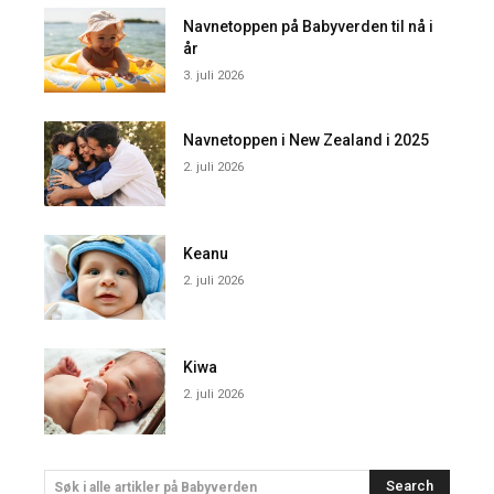
Navnetoppen på Babyverden til nå i
år
3. juli 2026
Navnetoppen i New Zealand i 2025
2. juli 2026
Keanu
2. juli 2026
Kiwa
2. juli 2026
Search
Søk i alle artikler på Babyverden