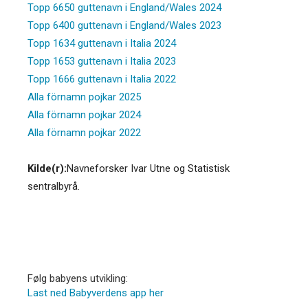
Topp 6650 guttenavn i England/Wales 2024
Topp 6400 guttenavn i England/Wales 2023
Topp 1634 guttenavn i Italia 2024
Topp 1653 guttenavn i Italia 2023
Topp 1666 guttenavn i Italia 2022
Alla förnamn pojkar 2025
Alla förnamn pojkar 2024
Alla förnamn pojkar 2022
Kilde(r):
Navneforsker Ivar Utne og Statistisk
sentralbyrå.
Følg babyens utvikling:
Last ned Babyverdens app her