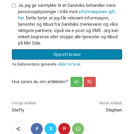
Ja, jeg gir samtykke til at Sandviks behandler mine
personopplysninger i tråd med
informasjonen gitt
her
. Dette betyr at jeg får relevant informasjon,
tjenester og tilbud fra Sandviks merkevarer og våre
viktigste partnere, også via e-post og SMS. Jeg kan
enkelt begrense eller stoppe alle tjenester og tilbud
på Min Side.
Opprett bruker
Se Babyverdens generelle
vilkår for bruk
Hva synes du om artikkelen?
Forrige artikkel
Neste artikkel
Steffy
Stephen