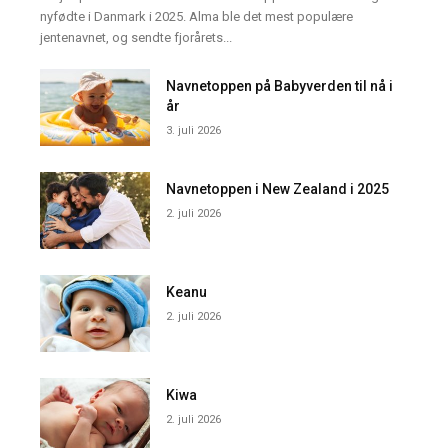
nyfødte i Danmark i 2025. Alma ble det mest populære
jentenavnet, og sendte fjorårets...
Navnetoppen på Babyverden til nå i
år
3. juli 2026
Navnetoppen i New Zealand i 2025
2. juli 2026
Keanu
2. juli 2026
Kiwa
2. juli 2026