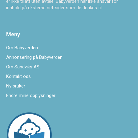
er ikke tillatt uten avtale. Babyverden har ikke ansvar for
innhold på eksterne nettsider som det lenkes til.
Meny
Om Babyverden
Annonsering på Babyverden
Om Sandviks AS
Kontakt oss
Ny bruker
Endre mine opplysninger