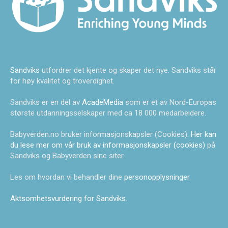
Sandviks
utfordrer det kjente og skaper det nye. Sandviks står
for høy kvalitet og troverdighet.
Sandviks er en del av
AcadeMedia
som er et av Nord-Europas
største utdanningsselskaper med ca 18 000 medarbeidere.
Babyverden.no bruker informasjonskapsler (Cookies).
Her kan
du lese mer om vår bruk av informasjonskapsler (cookies)
på
Sandviks og Babyverden sine siter.
Les om hvordan vi behandler dine
personopplysninger
.
Aktsomhetsvurdering for Sandviks
.