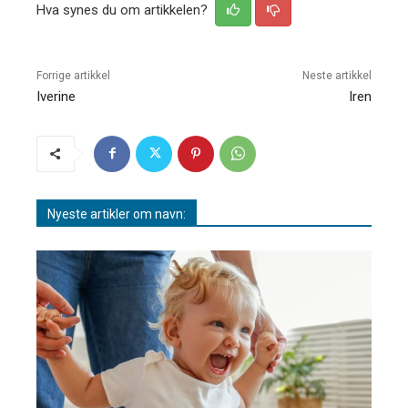
Hva synes du om artikkelen?
Forrige artikkel
Neste artikkel
Iverine
Iren
Nyeste artikler om navn: