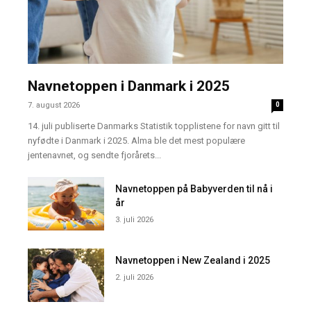
Navnetoppen i Danmark i 2025
7. august 2026
0
14. juli publiserte Danmarks Statistik topplistene for navn gitt til
nyfødte i Danmark i 2025. Alma ble det mest populære
jentenavnet, og sendte fjorårets...
Navnetoppen på Babyverden til nå i
år
3. juli 2026
Navnetoppen i New Zealand i 2025
2. juli 2026