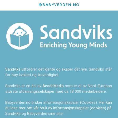
@BABYVERDEN.NO
Sandviks
utfordrer det kjente og skaper det nye. Sandviks står
for høy kvalitet og troverdighet.
Sandviks er en del av
AcadeMedia
som er et av Nord-Europas
største utdanningsselskaper med ca 18 000 medarbeidere.
Babyverden.no bruker informasjonskapsler (Cookies).
Her kan
du lese mer om vår bruk av informasjonskapsler (cookies)
på
Sandviks og Babyverden sine siter.