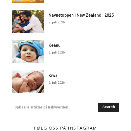
Navnetoppen i New Zealand i 2025
2. juli 2026
Keanu
2. juli 2026
Kiwa
2. juli 2026
Search
Søk i alle artikler på Babyverden
FØLG OSS PÅ INSTAGRAM