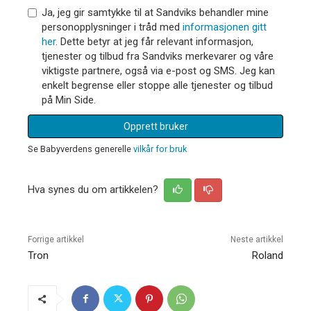
Ja, jeg gir samtykke til at Sandviks behandler mine
personopplysninger i tråd med
informasjonen gitt
her
. Dette betyr at jeg får relevant informasjon,
tjenester og tilbud fra Sandviks merkevarer og våre
viktigste partnere, også via e-post og SMS. Jeg kan
enkelt begrense eller stoppe alle tjenester og tilbud
på Min Side.
Opprett bruker
Se Babyverdens generelle
vilkår for bruk
Hva synes du om artikkelen?
Forrige artikkel
Neste artikkel
Tron
Roland