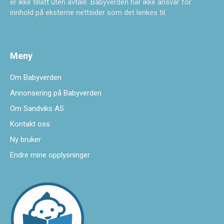
er ikke tillatt uten avtale. Babyverden har ikke ansvar for
innhold på eksterne nettsider som det lenkes til.
Meny
Om Babyverden
Annonsering på Babyverden
Om Sandviks AS
Kontakt oss
Ny bruker
Endre mine opplysninger