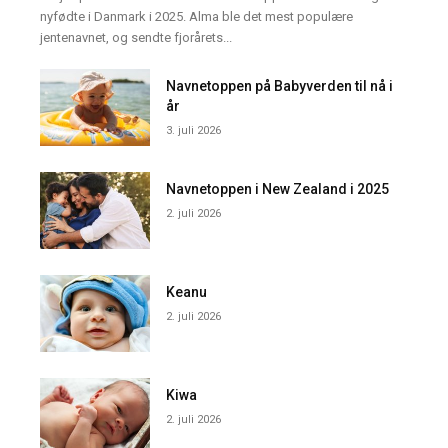
nyfødte i Danmark i 2025. Alma ble det mest populære
jentenavnet, og sendte fjorårets...
Navnetoppen på Babyverden til nå i
år
3. juli 2026
Navnetoppen i New Zealand i 2025
2. juli 2026
Keanu
2. juli 2026
Kiwa
2. juli 2026