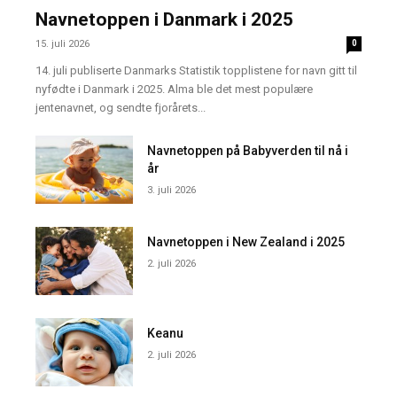
Navnetoppen i Danmark i 2025
15. juli 2026
0
14. juli publiserte Danmarks Statistik topplistene for navn gitt til
nyfødte i Danmark i 2025. Alma ble det mest populære
jentenavnet, og sendte fjorårets...
Navnetoppen på Babyverden til nå i
år
3. juli 2026
Navnetoppen i New Zealand i 2025
2. juli 2026
Keanu
2. juli 2026