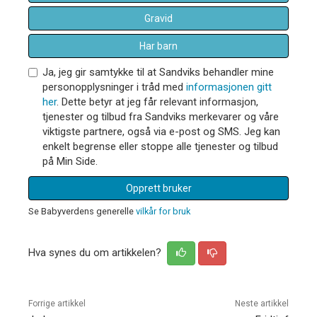
Gravid
Har barn
Ja, jeg gir samtykke til at Sandviks behandler mine
personopplysninger i tråd med
informasjonen gitt
her
. Dette betyr at jeg får relevant informasjon,
tjenester og tilbud fra Sandviks merkevarer og våre
viktigste partnere, også via e-post og SMS. Jeg kan
enkelt begrense eller stoppe alle tjenester og tilbud
på Min Side.
Opprett bruker
Se Babyverdens generelle
vilkår for bruk
Hva synes du om artikkelen?
Forrige artikkel
Neste artikkel