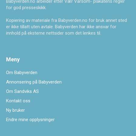
Babyverden.no arbeider etter Vær Varsom- plakatens regler
for god presseskikk.
Kopiering av materiale fra Babyverden.no for bruk annet sted
er ikke tillatt uten avtale. Babyverden har ikke ansvar for
innhold på eksterne nettsider som det lenkes til.
Meny
Om Babyverden
Annonsering på Babyverden
Om Sandviks AS
Kontakt oss
Ny bruker
Endre mine opplysninger