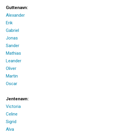
Guttenavn:
Alexander
Erik
Gabriel
Jonas
Sander
Mathias
Leander
Oliver
Martin
Oscar
Jentenavn:
Victoria
Celine
Sigrid
Alva