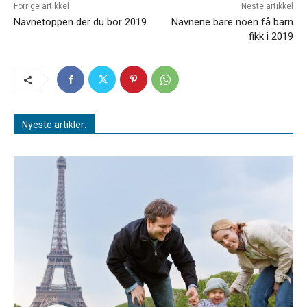
Forrige artikkel
Neste artikkel
Navnetoppen der du bor 2019
Navnene bare noen få barn
fikk i 2019
Nyeste artikler: