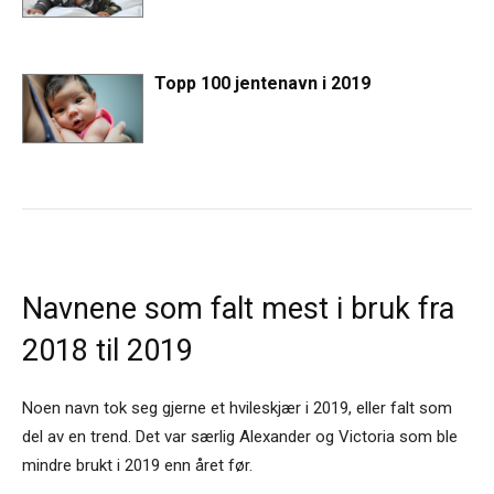
Topp 100 jentenavn i 2019
Navnene som falt mest i bruk fra
2018 til 2019
Noen navn tok seg gjerne et hvileskjær i 2019, eller falt som
del av en trend. Det var særlig Alexander og Victoria som ble
mindre brukt i 2019 enn året før.