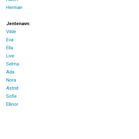
Herman
Jentenavn:
Vilde
Eva
Ella
Live
Selma
Ada
Nora
Astrid
Sofie
Ellinor