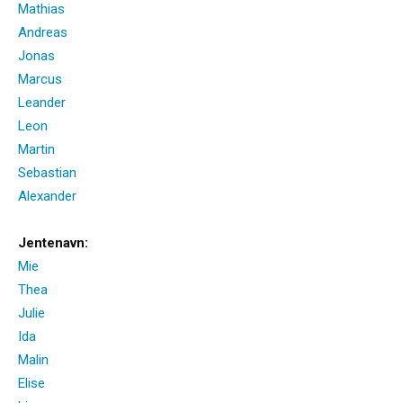
Mathias
Andreas
Jonas
Marcus
Leander
Leon
Martin
Sebastian
Alexander
Jentenavn:
Mie
Thea
Julie
Ida
Malin
Elise