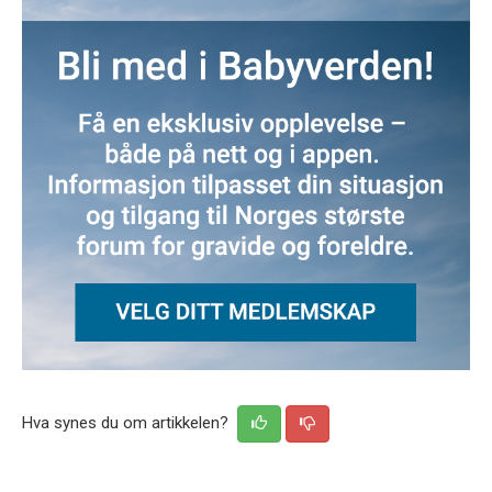
Hva synes du om artikkelen?