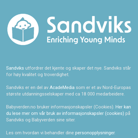
Sandviks
utfordrer det kjente og skaper det nye. Sandviks står
for høy kvalitet og troverdighet.
Sandviks er en del av
AcadeMedia
som er et av Nord-Europas
største utdanningsselskaper med ca 18 000 medarbeidere.
Babyverden.no bruker informasjonskapsler (Cookies).
Her kan
du lese mer om vår bruk av informasjonskapsler (cookies)
på
Sandviks og Babyverden sine siter.
Les om hvordan vi behandler dine
personopplysninger
.