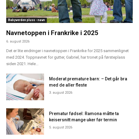
Babyverden pluss - navn
Navnetoppen i Frankrike i 2025
6. august 2026
Det er lite endringer i navnetoppen i Frankrike for 2025 sammenlignet
med 2024. Toppnavnet for gutter, Gabriel, har tronet på førsteplass
siden 2021. Hele...
Moderat premature barn: – Det går bra
med de aller fleste
3. august 2026
Prematur fødsel: Ramona måtte ta
keisersnitt mange uker før termin
5. august 2026