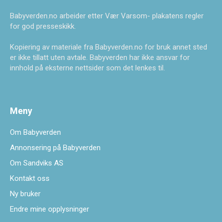
Babyverden.no arbeider etter Vær Varsom- plakatens regler
for god presseskikk.
Kopiering av materiale fra Babyverden.no for bruk annet sted
er ikke tillatt uten avtale. Babyverden har ikke ansvar for
innhold på eksterne nettsider som det lenkes til.
Meny
Om Babyverden
Annonsering på Babyverden
Om Sandviks AS
Kontakt oss
Ny bruker
Endre mine opplysninger