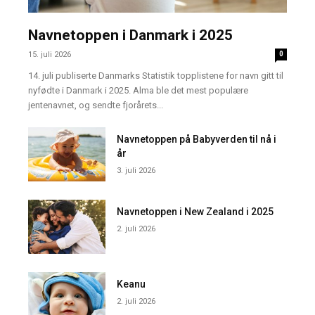
Navnetoppen i Danmark i 2025
15. juli 2026
0
14. juli publiserte Danmarks Statistik topplistene for navn gitt til
nyfødte i Danmark i 2025. Alma ble det mest populære
jentenavnet, og sendte fjorårets...
Navnetoppen på Babyverden til nå i
år
3. juli 2026
Navnetoppen i New Zealand i 2025
2. juli 2026
Keanu
2. juli 2026