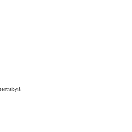
sentralbyrå.