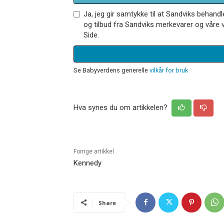
Ja, jeg gir samtykke til at Sandviks behan
og tilbud fra Sandviks merkevarer og våre v
Side.
Se Babyverdens generelle
vilkår for bruk
Hva synes du om artikkelen?
Forrige artikkel
Kennedy
Share