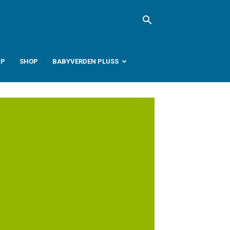
PP
SHOP
BABYVERDEN PLUSS