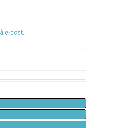
å e-post.