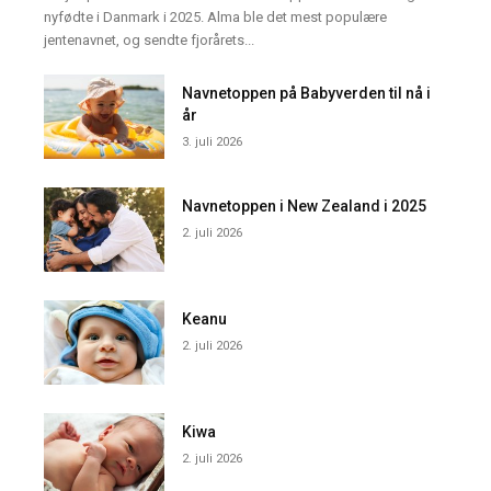
nyfødte i Danmark i 2025. Alma ble det mest populære
jentenavnet, og sendte fjorårets...
Navnetoppen på Babyverden til nå i
år
3. juli 2026
Navnetoppen i New Zealand i 2025
2. juli 2026
Keanu
2. juli 2026
Kiwa
2. juli 2026