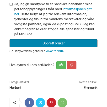
Ja, jeg gir samtykke til at Sandviks behandler mine
personopplysninger i tråd med
informasjonen gitt
her
. Dette betyr at jeg får relevant informasjon,
tjenester og tilbud fra Sandviks merkevarer og våre
viktigste partnere, også via e-post og SMS. Jeg kan
enkelt begrense eller stoppe alle tjenester og tilbud
på Min Side.
Opprett bruker
Se Babyverdens generelle
vilkår for bruk
Hva synes du om artikkelen?
Forrige artikkel
Neste artikkel
Herbert
Emmerik