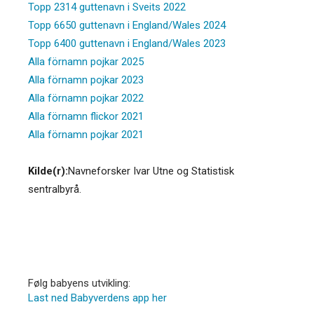
Topp 2314 guttenavn i Sveits 2022
Topp 6650 guttenavn i England/Wales 2024
Topp 6400 guttenavn i England/Wales 2023
Alla förnamn pojkar 2025
Alla förnamn pojkar 2023
Alla förnamn pojkar 2022
Alla förnamn flickor 2021
Alla förnamn pojkar 2021
Kilde(r):
Navneforsker Ivar Utne og Statistisk
sentralbyrå.
Følg babyens utvikling:
Last ned Babyverdens app her