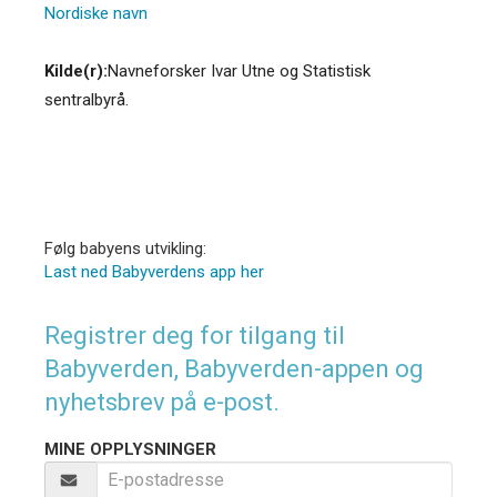
Nordiske navn
Kilde(r):
Navneforsker Ivar Utne og Statistisk
sentralbyrå.
Følg babyens utvikling:
Last ned Babyverdens app her
Registrer deg for tilgang til
Babyverden, Babyverden-appen og
nyhetsbrev på e-post.
MINE OPPLYSNINGER