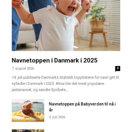
Navnetoppen i Danmark i 2025
7. august 2026
0
14. juli publiserte Danmarks Statistik topplistene for navn gitt til
nyfødte i Danmark i 2025. Alma ble det mest populære
jentenavnet, og sendte fjorårets...
Navnetoppen på Babyverden til nå i
år
3. juli 2026