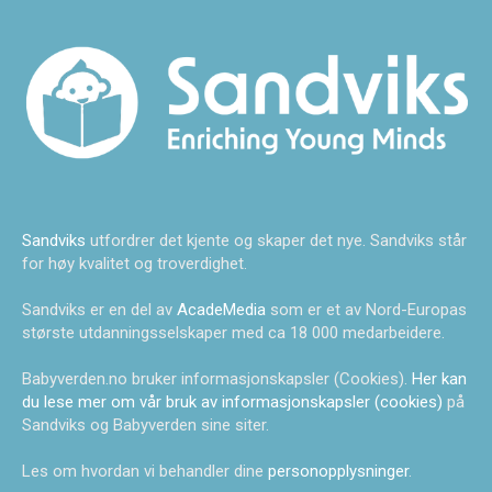
Sandviks
utfordrer det kjente og skaper det nye. Sandviks står
for høy kvalitet og troverdighet.
Sandviks er en del av
AcadeMedia
som er et av Nord-Europas
største utdanningsselskaper med ca 18 000 medarbeidere.
Babyverden.no bruker informasjonskapsler (Cookies).
Her kan
du lese mer om vår bruk av informasjonskapsler (cookies)
på
Sandviks og Babyverden sine siter.
Les om hvordan vi behandler dine
personopplysninger
.