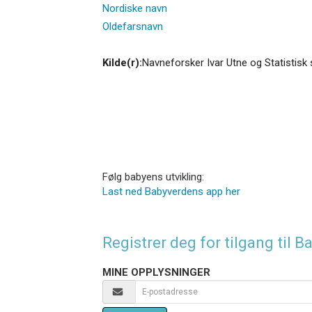
Nordiske navn
Oldefarsnavn
Kilde(r):
Navneforsker Ivar Utne og Statistisk 
Følg babyens utvikling:
Last ned Babyverdens app her
Registrer deg for tilgang til
MINE OPPLYSNINGER