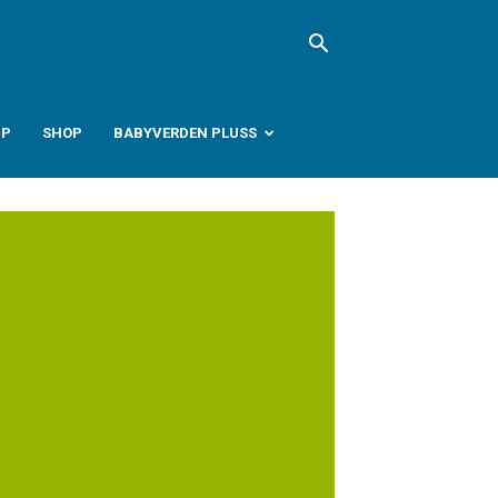
PP
SHOP
BABYVERDEN PLUSS