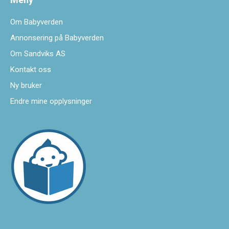
Om Babyverden
Annonsering på Babyverden
Om Sandviks AS
Kontakt oss
Ny bruker
Endre mine opplysninger