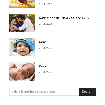
3. juli 2026
Navnetoppen i New Zealand i 2025
2. juli 2026
Keanu
2. juli 2026
Kiwa
2. juli 2026
Search
Søk i alle artikler på Babyverden