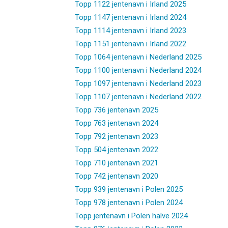
Topp 1122 jentenavn i Irland 2025
Topp 1147 jentenavn i Irland 2024
Topp 1114 jentenavn i Irland 2023
Topp 1151 jentenavn i Irland 2022
Topp 1064 jentenavn i Nederland 2025
Topp 1100 jentenavn i Nederland 2024
Topp 1097 jentenavn i Nederland 2023
Topp 1107 jentenavn i Nederland 2022
Topp 736 jentenavn 2025
Topp 763 jentenavn 2024
Topp 792 jentenavn 2023
Topp 504 jentenavn 2022
Topp 710 jentenavn 2021
Topp 742 jentenavn 2020
Topp 939 jentenavn i Polen 2025
Topp 978 jentenavn i Polen 2024
Topp jentenavn i Polen halve 2024