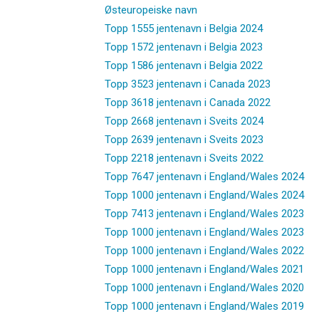
Østeuropeiske navn
Topp 1555 jentenavn i Belgia 2024
Topp 1572 jentenavn i Belgia 2023
Topp 1586 jentenavn i Belgia 2022
Topp 3523 jentenavn i Canada 2023
Topp 3618 jentenavn i Canada 2022
Topp 2668 jentenavn i Sveits 2024
Topp 2639 jentenavn i Sveits 2023
Topp 2218 jentenavn i Sveits 2022
Topp 7647 jentenavn i England/Wales 2024
Topp 1000 jentenavn i England/Wales 2024
Topp 7413 jentenavn i England/Wales 2023
Topp 1000 jentenavn i England/Wales 2023
Topp 1000 jentenavn i England/Wales 2022
Topp 1000 jentenavn i England/Wales 2021
Topp 1000 jentenavn i England/Wales 2020
Topp 1000 jentenavn i England/Wales 2019