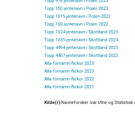
Topp 976 jentenavn i Polen 2023
Topp 100 jentenavn i Polen 2023
Topp 1015 jentenavn i Polen 2022
Topp 100 jentenavn i Polen 2022
Topp 1024 jentenavn i Skottland 2025
Topp 1035 jentenavn i Skottland 2024
Topp 4494 jentenavn i Skottland 2023
Topp 4407 jentenavn i Skottland 2022
Alla förnamn flickor 2025
Alla förnamn flickor 2023
Alla förnamn flickor 2022
Alla förnamn flickor 2021
Kilde(r):
Navneforsker Ivar Utne og Statistisk 