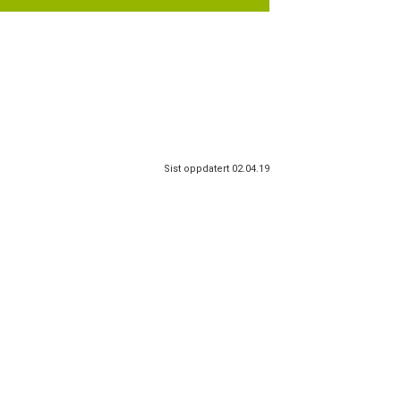
Sist oppdatert 02.04.19