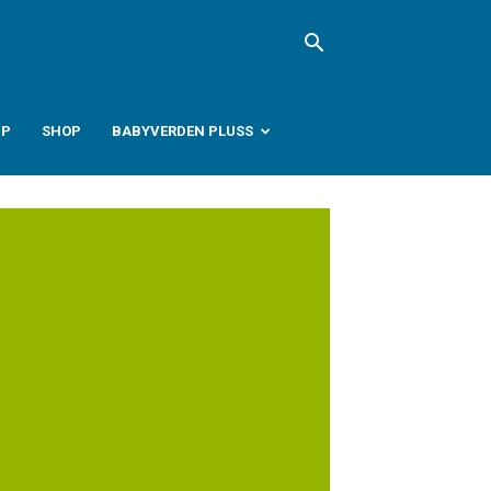
PP
SHOP
BABYVERDEN PLUSS