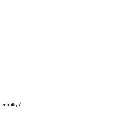
sentralbyrå.