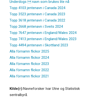
Underdogs  navn som brukes lite nå
Topp 4103 jentenavn i Canada 2024
Topp 3523 jentenavn i Canada 2023
Topp 3618 jentenavn i Canada 2022
Topp 2668 jentenavn i Sveits 2024
Topp 7647 jentenavn i England/Wales 2024
Topp 7413 jentenavn i England/Wales 2023
Topp 4494 jentenavn i Skottland 2023
Alla förnamn flickor 2025
Alla förnamn flickor 2024
Alla förnamn flickor 2023
Alla förnamn flickor 2022
Alla förnamn flickor 2021
Kilde(r):
Navneforsker Ivar Utne og Statistisk
sentralbyrå.