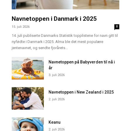
Navnetoppen i Danmark i 2025
15. juli 2026
0
14. juli publiserte Danmarks Statistik topplistene for navn gitt til
nyfødte i Danmark i 2025. Alma ble det mest populære
jentenavnet, og sendte fjorårets...
Navnetoppen på Babyverden til nå i
år
3. juli 2026
Navnetoppen i New Zealand i 2025
2. juli 2026
Keanu
2. juli 2026