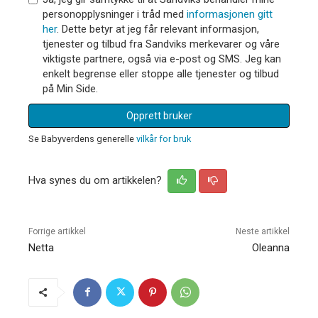
personopplysninger i tråd med
informasjonen gitt
her
. Dette betyr at jeg får relevant informasjon,
tjenester og tilbud fra Sandviks merkevarer og våre
viktigste partnere, også via e-post og SMS. Jeg kan
enkelt begrense eller stoppe alle tjenester og tilbud
på Min Side.
Opprett bruker
Se Babyverdens generelle
vilkår for bruk
Hva synes du om artikkelen?
Forrige artikkel
Neste artikkel
Netta
Oleanna