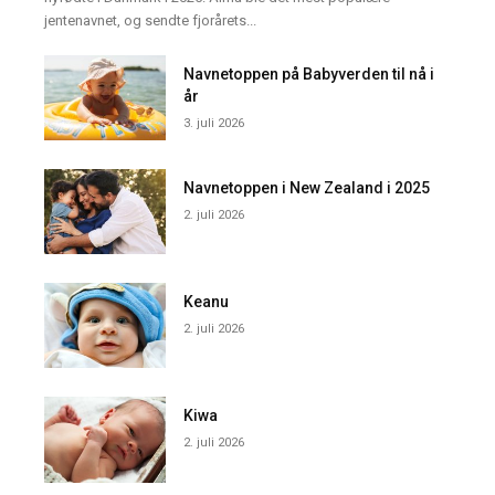
jentenavnet, og sendte fjorårets...
Navnetoppen på Babyverden til nå i
år
3. juli 2026
Navnetoppen i New Zealand i 2025
2. juli 2026
Keanu
2. juli 2026
Kiwa
2. juli 2026