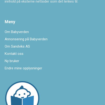
innhold på eksterne nettsider som det lenkes til.
Meny
Om Babyverden
Annonsering på Babyverden
Om Sandviks AS
Kontakt oss
Ny bruker
Endre mine opplysninger