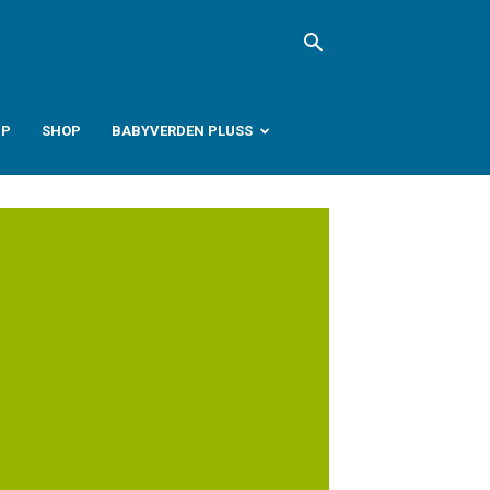
PP
SHOP
BABYVERDEN PLUSS