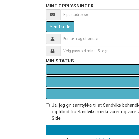
MINE OPPLYSNINGER
Send kode
MIN STATUS
Ja, jeg gir samtykke til at Sandviks behan
og tilbud fra Sandviks merkevarer og våre v
Side.