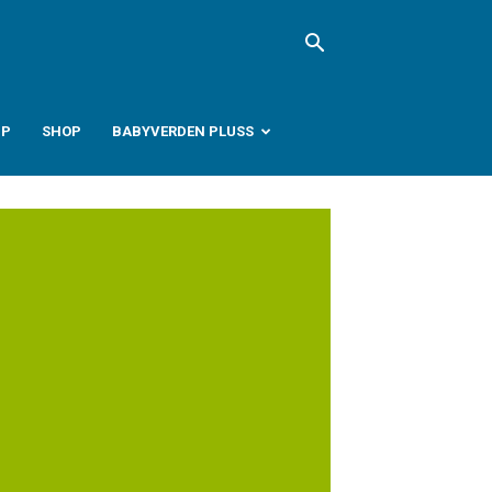
PP
SHOP
BABYVERDEN PLUSS