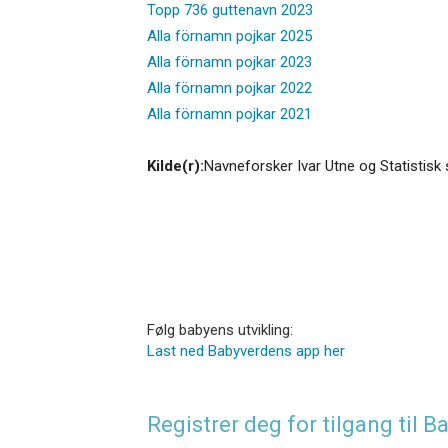
Topp 736 guttenavn 2023
Alla förnamn pojkar 2025
Alla förnamn pojkar 2023
Alla förnamn pojkar 2022
Alla förnamn pojkar 2021
Kilde(r):
Navneforsker Ivar Utne og Statistisk 
Følg babyens utvikling:
Last ned Babyverdens app her
Registrer deg for tilgang til