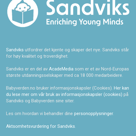
Sandviks
utfordrer det kjente og skaper det nye. Sandviks står
for høy kvalitet og troverdighet.
Sandviks er en del av
AcadeMedia
som er et av Nord-Europas
største utdanningsselskaper med ca 18 000 medarbeidere.
Babyverden.no bruker informasjonskapsler (Cookies).
Her kan
du lese mer om vår bruk av informasjonskapsler (cookies)
på
Sandviks og Babyverden sine siter.
Les om hvordan vi behandler dine
personopplysninger
.
Aktsomhetsvurdering for Sandviks
.