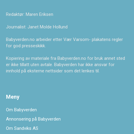
Redaktør: Maren Eriksen
Journalist: Janet Molde Hollund
Babyverden.no arbeider etter Vær Varsom- plakatens regler
for god presseskikk.
Kopiering av materiale fra Babyverden.no for bruk annet sted
er ikke tillatt uten avtale. Babyverden har ikke ansvar for
innhold på eksterne nettsider som det lenkes til.
Meny
Om Babyverden
Annonsering på Babyverden
Om Sandviks AS