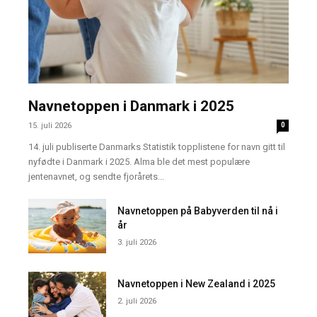
Navnetoppen i Danmark i 2025
15. juli 2026
0
14. juli publiserte Danmarks Statistik topplistene for navn gitt til
nyfødte i Danmark i 2025. Alma ble det mest populære
jentenavnet, og sendte fjorårets...
Navnetoppen på Babyverden til nå i
år
3. juli 2026
Navnetoppen i New Zealand i 2025
2. juli 2026