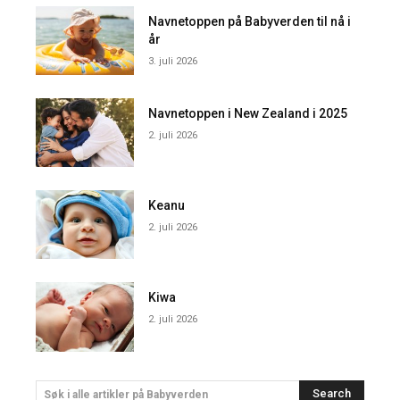
Navnetoppen på Babyverden til nå i
år
3. juli 2026
Navnetoppen i New Zealand i 2025
2. juli 2026
Keanu
2. juli 2026
Kiwa
2. juli 2026
Search
Søk i alle artikler på Babyverden