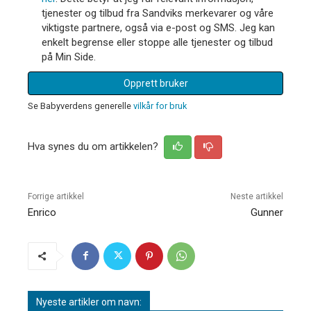
tjenester og tilbud fra Sandviks merkevarer og våre
viktigste partnere, også via e-post og SMS. Jeg kan
enkelt begrense eller stoppe alle tjenester og tilbud
på Min Side.
Opprett bruker
Se Babyverdens generelle
vilkår for bruk
Hva synes du om artikkelen?
Forrige artikkel
Neste artikkel
Enrico
Gunner
Nyeste artikler om navn: