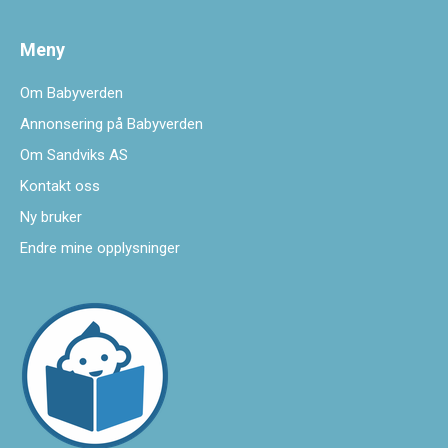
Meny
Om Babyverden
Annonsering på Babyverden
Om Sandviks AS
Kontakt oss
Ny bruker
Endre mine opplysninger